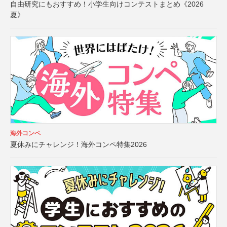
自由研究にもおすすめ！小学生向けコンテストまとめ《2026
夏》
海外コンペ
夏休みにチャレンジ！海外コンペ特集2026