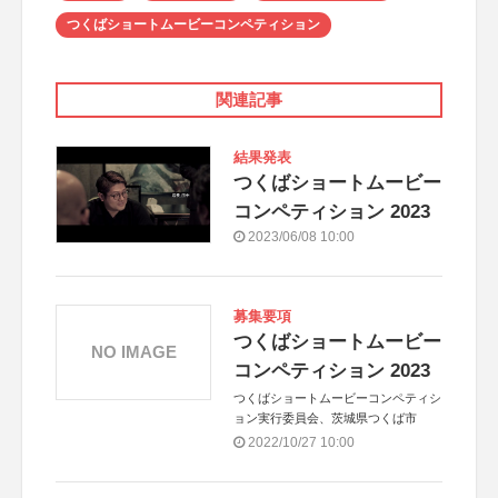
つくばショートムービーコンペティション
関連記事
結果発表
つくばショートムービー
コンペティション 2023
2023/06/08 10:00
募集要項
つくばショートムービー
NO IMAGE
コンペティション 2023
つくばショートムービーコンペティシ
ョン実行委員会、茨城県つくば市
2022/10/27 10:00