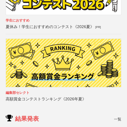
学生におすすめ
夏休み！学生におすすめのコンテスト《2026夏》
[PR]
編集部セレクト
高額賞金コンテストランキング《2026年夏》
結果発表
一覧