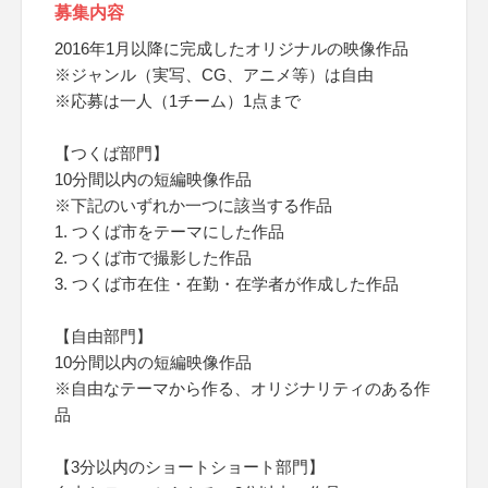
募集内容
2016年1月以降に完成したオリジナルの映像作品
※ジャンル（実写、CG、アニメ等）は自由
※応募は一人（1チーム）1点まで
【つくば部門】
10分間以内の短編映像作品
※下記のいずれか一つに該当する作品
1. つくば市をテーマにした作品
2. つくば市で撮影した作品
3. つくば市在住・在勤・在学者が作成した作品
【自由部門】
10分間以内の短編映像作品
※自由なテーマから作る、オリジナリティのある作
品
【3分以内のショートショート部門】