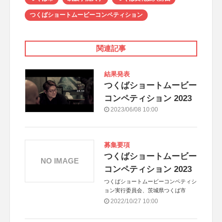
つくばショートムービーコンペティション
関連記事
結果発表
つくばショートムービー
コンペティション 2023
2023/06/08 10:00
募集要項
つくばショートムービー
NO IMAGE
コンペティション 2023
つくばショートムービーコンペティシ
ョン実行委員会、茨城県つくば市
2022/10/27 10:00