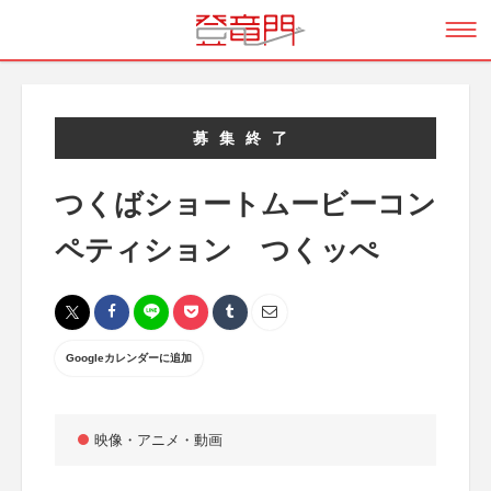
募集終了
つくばショートムービーコン
ペティション つくッぺ
Googleカレンダーに追加
映像・アニメ・動画