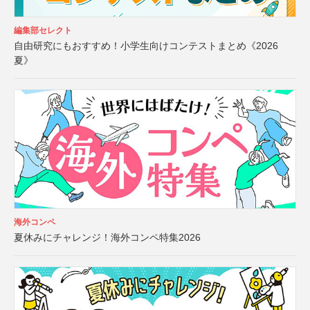
編集部セレクト
自由研究にもおすすめ！小学生向けコンテストまとめ《2026
夏》
海外コンペ
夏休みにチャレンジ！海外コンペ特集2026