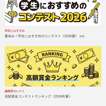
学生におすすめ
夏休み！学生におすすめのコンテスト《2026夏》
[PR]
編集部セレクト
高額賞金コンテストランキング《2026年夏》