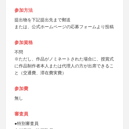
参加方法
提出物を下記提出先まで郵送
または、公式ホームページの応募フォームより投稿
参加資格
不問
※ただし、作品がノミネートされた場合に、授賞式
に作品制作者本人または代理人の方が出席できるこ
と（交通費、滞在費実費）
参加費
無し
審査員
●特別審査員