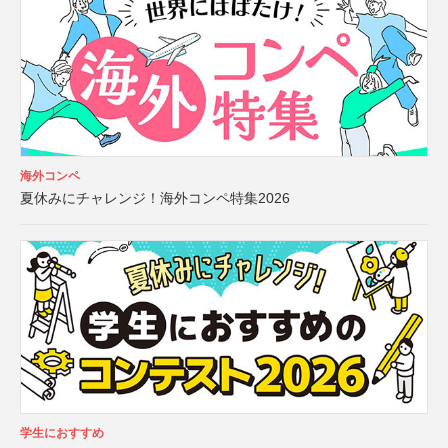
海外コンペ
夏休みにチャレンジ！海外コンペ特集2026
学生におすすめ