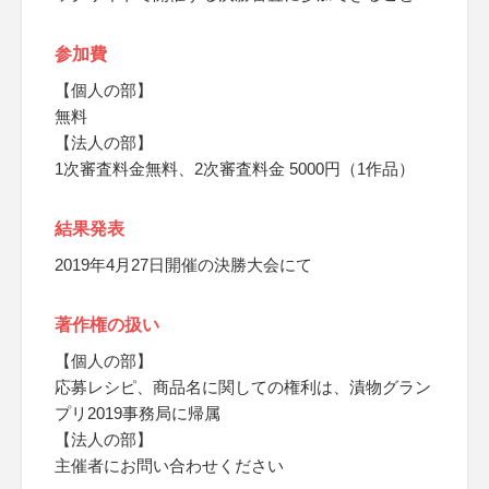
参加費
【個人の部】
無料
【法人の部】
1次審査料金無料、2次審査料金 5000円（1作品）
結果発表
2019年4月27日開催の決勝大会にて
著作権の扱い
【個人の部】
応募レシピ、商品名に関しての権利は、漬物グラン
プリ2019事務局に帰属
【法人の部】
主催者にお問い合わせください