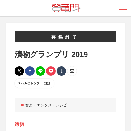
募集終了
漬物グランプリ 2019
Googleカレンダーに追加
音楽・エンタメ・レシピ
締切