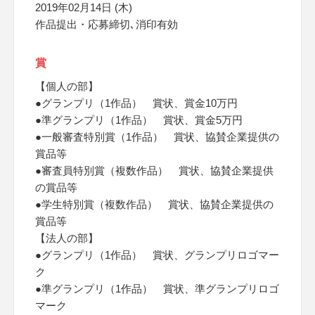
2019年02月14日 (木)
作品提出・応募締切､消印有効
賞
【個人の部】
●グランプリ（1作品） 賞状、賞金10万円
●準グランプリ（1作品） 賞状、賞金5万円
●一般審査特別賞（1作品） 賞状、協賛企業提供の
賞品等
●審査員特別賞（複数作品） 賞状、協賛企業提供
の賞品等
●学生特別賞（複数作品） 賞状、協賛企業提供の
賞品等
【法人の部】
●グランプリ（1作品） 賞状、グランプリロゴマー
ク
●準グランプリ（1作品） 賞状、準グランプリロゴ
マーク