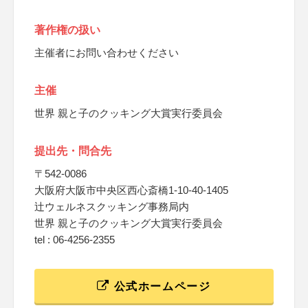
著作権の扱い
主催者にお問い合わせください
主催
世界 親と子のクッキング大賞実行委員会
提出先・問合先
〒542-0086
大阪府大阪市中央区西心斎橋1-10-40-1405
辻ウェルネスクッキング事務局内
世界 親と子のクッキング大賞実行委員会
tel : 06-4256-2355
公式ホームページ