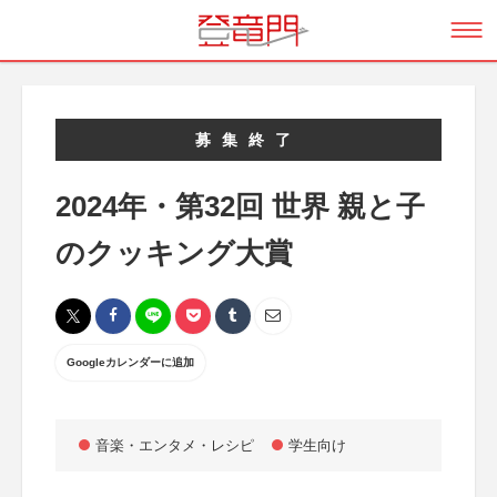
募集終了
2024年・第32回 世界 親と子
のクッキング大賞
Googleカレンダーに追加
音楽・エンタメ・レシピ
学生向け