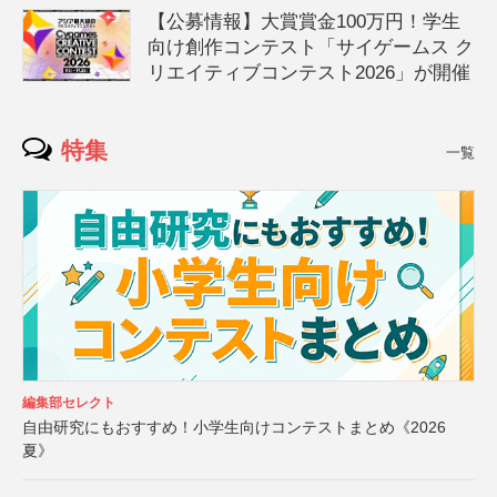
【公募情報】大賞賞金100万円！学生
向け創作コンテスト「サイゲームス ク
リエイティブコンテスト2026」が開催
特集
一覧
編集部セレクト
自由研究にもおすすめ！小学生向けコンテストまとめ《2026
夏》