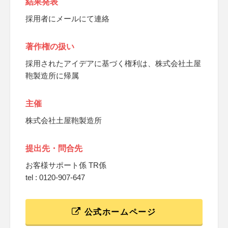
結果発表
採用者にメールにて連絡
著作権の扱い
採用されたアイデアに基づく権利は、株式会社土屋
鞄製造所に帰属
主催
株式会社土屋鞄製造所
提出先・問合先
お客様サポート係 TR係
tel : 0120-907-647
公式ホームページ