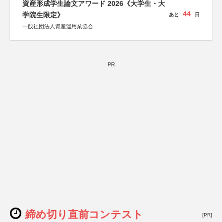
資産形成学生論文アワード 2026《大学生・大
44
学院生限定》
あと
日
一般社団法人資産運用業協会
PR
締め切り直前コンテスト
[PR]