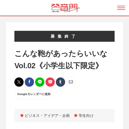
募集終了
こんな鞄があったらいいな
Vol.02《小学生以下限定》
Googleカレンダーに追加
ビジネス・アイデア・企画
学生向け