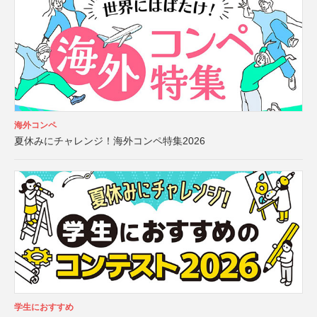
海外コンペ
夏休みにチャレンジ！海外コンペ特集2026
学生におすすめ