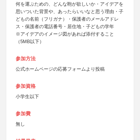
何を運ぶための、どんな鞄が欲しいか・アイデアを
思いついた背景や、あったらいいなと思う理由・子
どもの名前（フリガナ）・保護者のメールアドレ
ス・保護者の電話番号・居住地・子どもの学年
※アイデアのイメージ図があれば添付すること
（5MB以下）
参加方法
公式ホームページの応募フォームより投稿
参加資格
小学生以下
参加費
無し