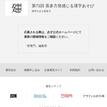
第71回 喜多方発感じる漢字あそび
漢字のまち喜多方
応募される際は、必ず公式ホームページにて
最新の開催情報をご確認ください。
「登竜門」編集部
運営会社
掲載申し込み
主催運営ガイド
利用規約
お問い合わせ
運営メディア