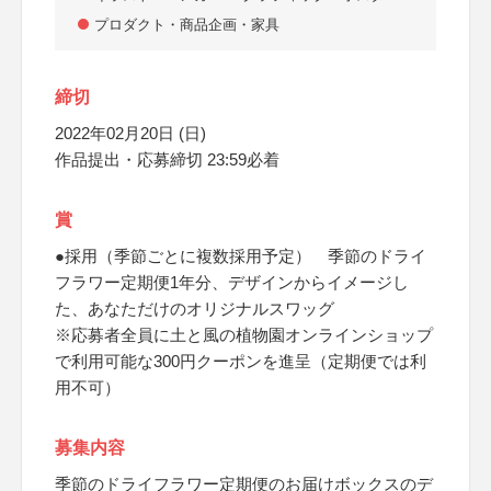
プロダクト・商品企画・家具
締切
2022年02月20日 (日)
作品提出・応募締切 23:59必着
賞
●採用（季節ごとに複数採用予定） 季節のドライ
フラワー定期便1年分、デザインからイメージし
た、あなただけのオリジナルスワッグ
※応募者全員に土と風の植物園オンラインショップ
で利用可能な300円クーポンを進呈（定期便では利
用不可）
募集内容
季節のドライフラワー定期便のお届けボックスのデ