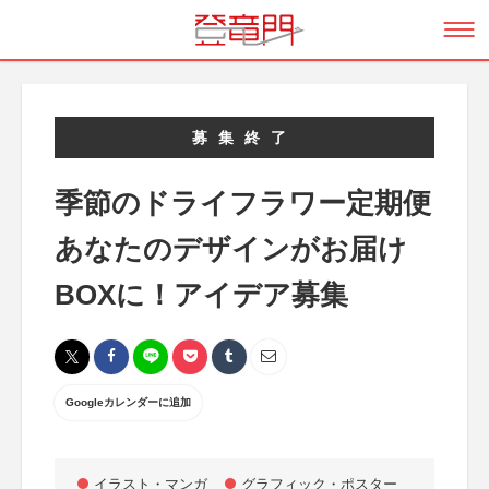
募集終了
季節のドライフラワー定期便
あなたのデザインがお届け
BOXに！アイデア募集
Googleカレンダーに追加
イラスト・マンガ
グラフィック・ポスター