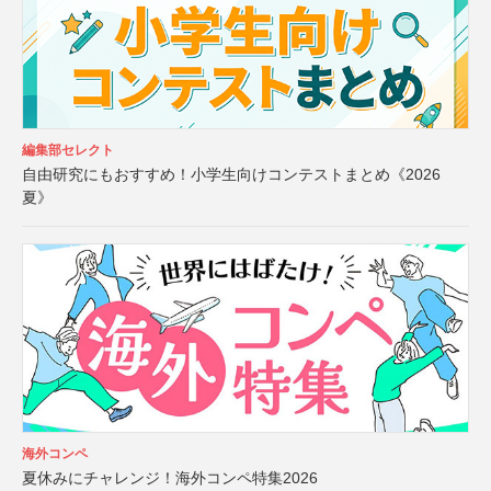
編集部セレクト
自由研究にもおすすめ！小学生向けコンテストまとめ《2026
夏》
海外コンペ
夏休みにチャレンジ！海外コンペ特集2026