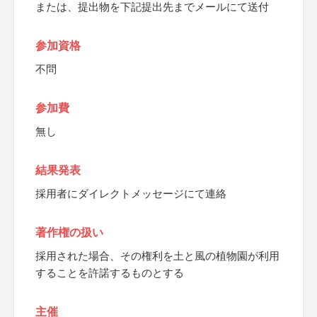
または、提出物を下記提出先までメールにて送付
参加資格
不問
参加費
無し
結果発表
採用者にダイレクトメッセージにて連絡
著作権の扱い
採用された場合、その権利を土と風の植物園が利用
することを許諾するものとする
主催