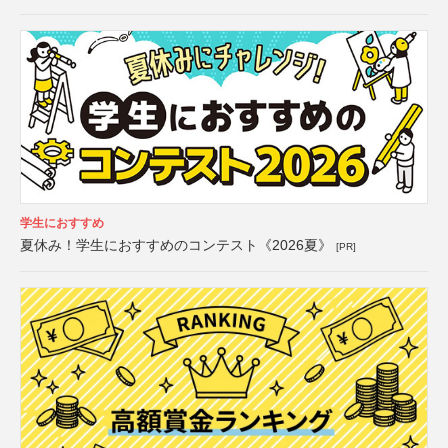
学生におすすめ
夏休み！学生におすすめのコンテスト《2026夏》
[PR]