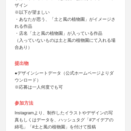
ザイン
※以下が望ましい
・あなたが思う、「土と風の植物園」がイメージさ
れる作品
・店名「土と風の植物園」が入っている作品
（入っていないものは土と風の植物園にて入れる場
合あり）
提出物
●デザインシートデータ（公式ホームページよりダ
ウンロード）
※応募は一人何度でも可
参加方法
Instagramより、制作したイラストやデザインの写
真もしくはデータを、ハッシュタグ「#アイデアの
綿毛」「#土と風の植物園」を付けて投稿