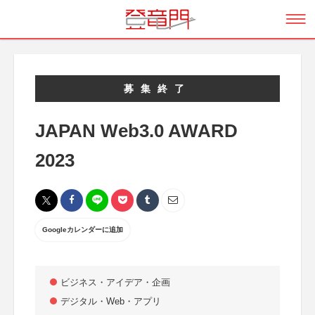
募集終了
JAPAN Web3.0 AWARD
2023
Googleカレンダーに追加
ビジネス・アイデア・企画
デジタル・Web・アプリ