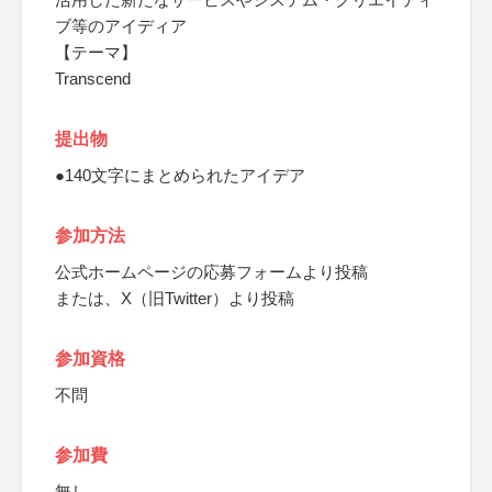
ブ等のアイディア
【テーマ】
Transcend
提出物
●140文字にまとめられたアイデア
参加方法
公式ホームページの応募フォームより投稿
または、X（旧Twitter）より投稿
参加資格
不問
参加費
無し