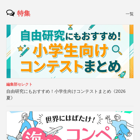
特集
一覧
編集部セレクト
自由研究にもおすすめ！小学生向けコンテストまとめ《2026
夏》