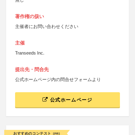
著作権の扱い
主催者にお問い合わせください
主催
Transeeds Inc.
提出先・問合先
公式ホームページ内の問合せフォームより
公式ホームページ
おすすめのコンテスト
[PR]