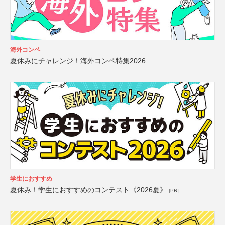
海外コンペ
夏休みにチャレンジ！海外コンペ特集2026
学生におすすめ
夏休み！学生におすすめのコンテスト《2026夏》
[PR]