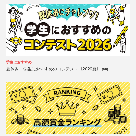
学生におすすめ
夏休み！学生におすすめのコンテスト《2026夏》
[PR]