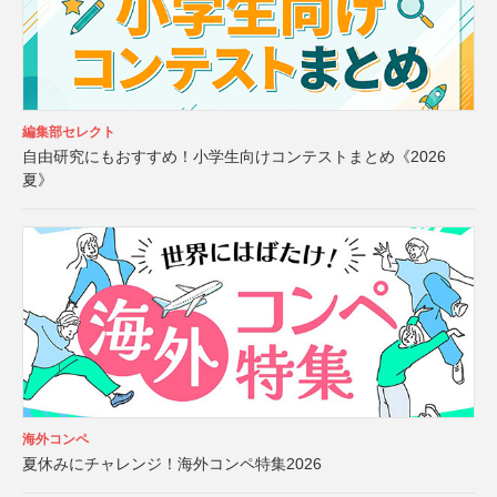
編集部セレクト
自由研究にもおすすめ！小学生向けコンテストまとめ《2026
夏》
海外コンペ
夏休みにチャレンジ！海外コンペ特集2026