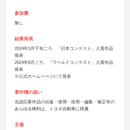
参加費
無し
結果発表
2024年3月下旬ごろ、「日本コンテスト」入賞作品
発表
2024年8月ごろ、「ワールドコンテスト」入賞作品
発表
※公式ホームページにて発表
著作権の扱い
当該応募作品の出版・使用・採用・編集・修正等の
あらゆる権利は、トヨタ自動車に帰属
主催