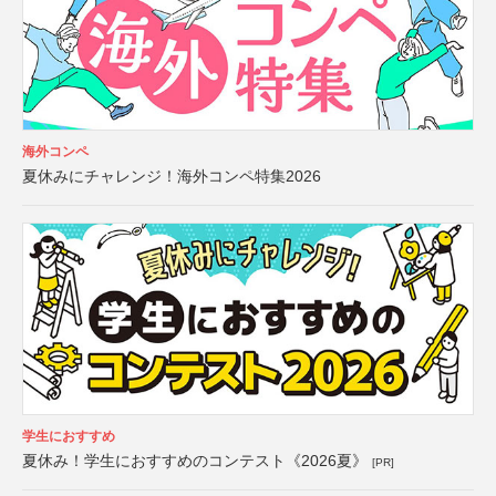
海外コンペ
夏休みにチャレンジ！海外コンペ特集2026
学生におすすめ
夏休み！学生におすすめのコンテスト《2026夏》
[PR]