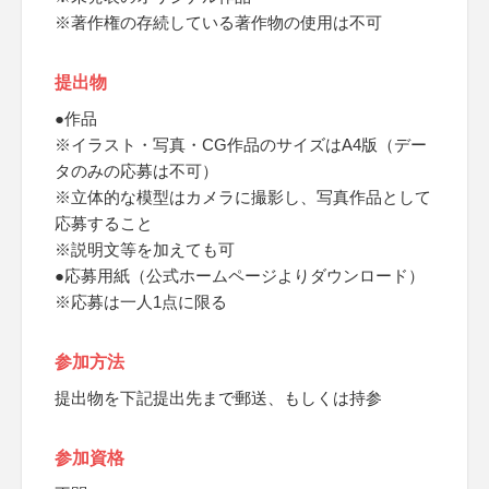
※著作権の存続している著作物の使用は不可
提出物
●作品
※イラスト・写真・CG作品のサイズはA4版（デー
タのみの応募は不可）
※立体的な模型はカメラに撮影し、写真作品として
応募すること
※説明文等を加えても可
●応募用紙（公式ホームページよりダウンロード）
※応募は一人1点に限る
参加方法
提出物を下記提出先まで郵送、もしくは持参
参加資格