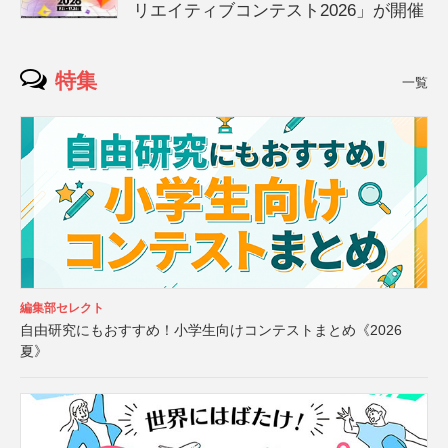
リエイティブコンテスト2026」が開催
特集
一覧
編集部セレクト
自由研究にもおすすめ！小学生向けコンテストまとめ《2026
夏》