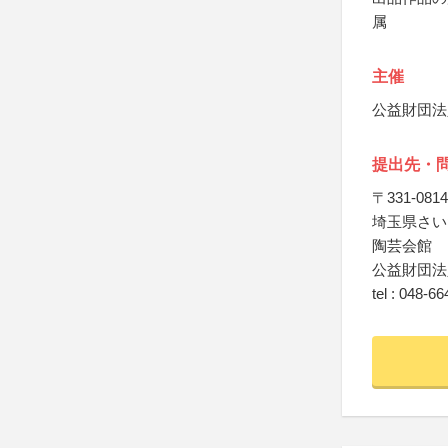
属
主催
公益財団法
提出先・
〒331-0814
埼玉県さいた
陶芸会館
公益財団法
tel : 048-6