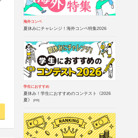
海外コンペ
夏休みにチャレンジ！海外コンペ特集2026
学生におすすめ
夏休み！学生におすすめのコンテスト《2026
夏》
[PR]