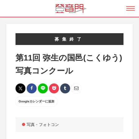
募集終了
第11回 弥生の国邑(こくゆう)
写真コンクール
Googleカレンダーに追加
写真・フォトコン