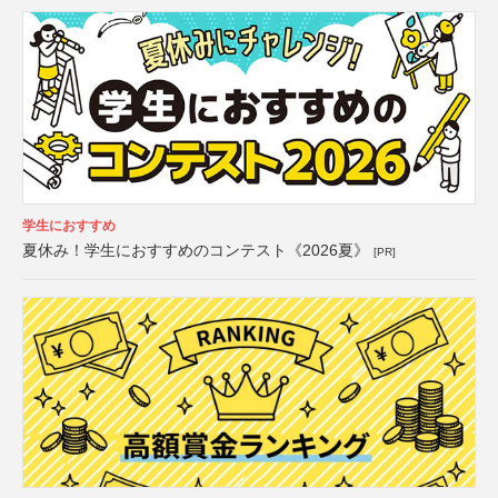
学生におすすめ
夏休み！学生におすすめのコンテスト《2026夏》
[PR]