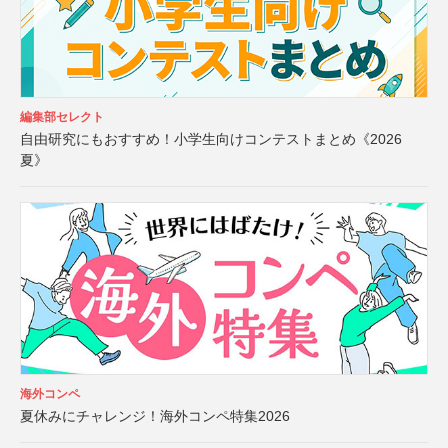
編集部セレクト
自由研究にもおすすめ！小学生向けコンテストまとめ《2026
夏》
海外コンペ
夏休みにチャレンジ！海外コンペ特集2026