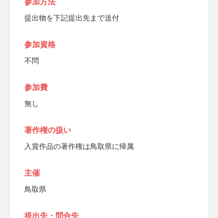
参加方法
提出物を下記提出先まで送付
参加資格
不問
参加費
無し
著作権の扱い
入賞作品の著作権は鳥取県に帰属
主催
鳥取県
提出先・問合先