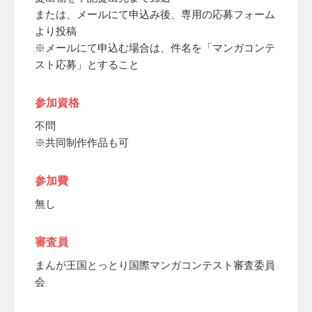
または、メールにて申込み後、専用の応募フォーム
より投稿
※メールにて申込む場合は、件名を「マンガコンテ
スト応募」とすること
参加資格
不問
※共同制作作品も可
参加費
無し
審査員
まんが王国とっとり国際マンガコンテスト審査委員
会