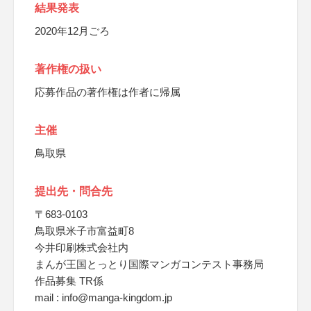
結果発表
2020年12月ごろ
著作権の扱い
応募作品の著作権は作者に帰属
主催
鳥取県
提出先・問合先
〒683-0103
鳥取県米子市富益町8
今井印刷株式会社内
まんが王国とっとり国際マンガコンテスト事務局
作品募集 TR係
mail : info@manga-kingdom.jp