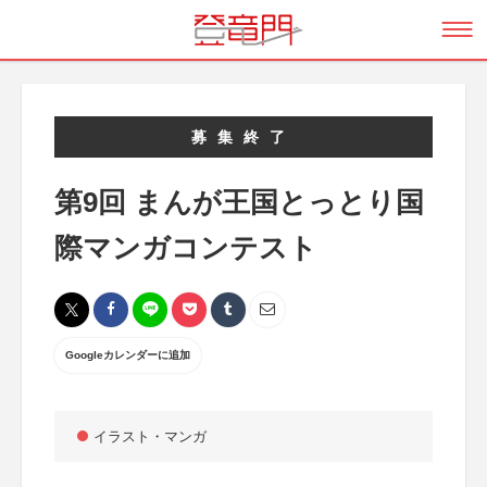
募集終了
第9回 まんが王国とっとり国
際マンガコンテスト
Googleカレンダーに追加
イラスト・マンガ