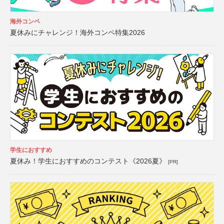
海外コンペ
夏休みにチャレンジ！海外コンペ特集2026
学生におすすめ
夏休み！学生におすすめのコンテスト《2026夏》
[PR]