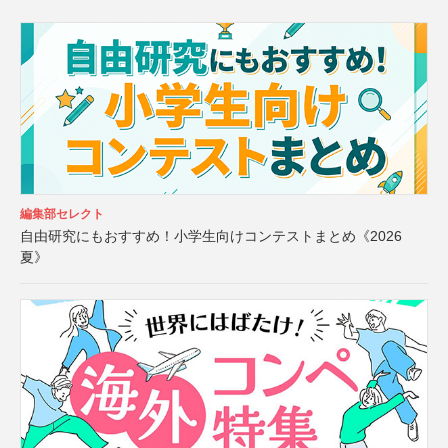
編集部セレクト
自由研究にもおすすめ！小学生向けコンテストまとめ《2026
夏》