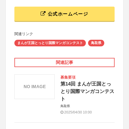
公式ホームページ
関連リンク
まんが王国とっとり国際マンガコンテスト
鳥取県
関連記事
募集要項
第14回 まんが王国とっ
NO IMAGE
とり国際マンガコンテス
ト
鳥取県
2025/04/30 10:00