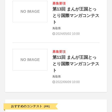
募集要項
第13回 まんが王国とっ
NO IMAGE
とり国際マンガコンテス
ト
鳥取県
2024/05/02 10:00
募集要項
第11回 まんが王国とっ
NO IMAGE
とり国際マンガコンテス
ト
鳥取県
2022/06/09 10:00
おすすめのコンテスト
[PR]