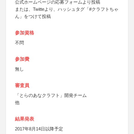
公式ホームページの応募フォームより投稿
または、Twitteより、ハッシュタグ「#クラフトちゃ
ん」をつけて投稿
参加資格
不問
参加費
無し
審査員
「とらのあなクラフト」開発チーム
他
結果発表
2017年8月14日以降予定