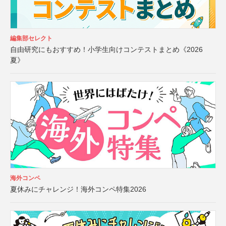
編集部セレクト
自由研究にもおすすめ！小学生向けコンテストまとめ《2026
夏》
海外コンペ
夏休みにチャレンジ！海外コンペ特集2026