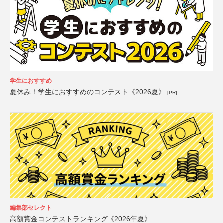
学生におすすめ
夏休み！学生におすすめのコンテスト《2026夏》
[PR]
編集部セレクト
高額賞金コンテストランキング《2026年夏》