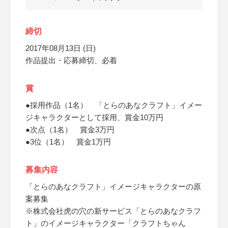
締切
2017年08月13日 (日)
作品提出・応募締切、必着
賞
●採用作品（1名） 「とらのあなクラフト」イメー
ジキャラクターとして採用、賞金10万円
●次点（1名） 賞金3万円
●3位（1名） 賞金1万円
募集内容
「とらのあなクラフト」イメージキャラクターの原
案募集
※株式会社虎の穴の新サービス「とらのあなクラフ
ト」のイメージキャラクター「クラフトちゃん