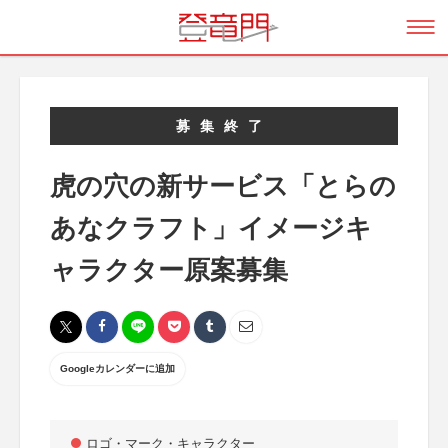
募集終了
虎の穴の新サービス「とらの
あなクラフト」イメージキ
ャラクター原案募集
Googleカレンダーに追加
ロゴ・マーク・キャラクター