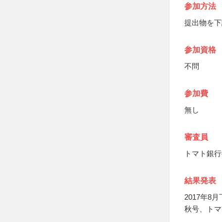
参加方法
提出物を下
参加資格
不問
参加費
無し
審査員
トマト銀行
結果発表
2017年
秋号、トマ