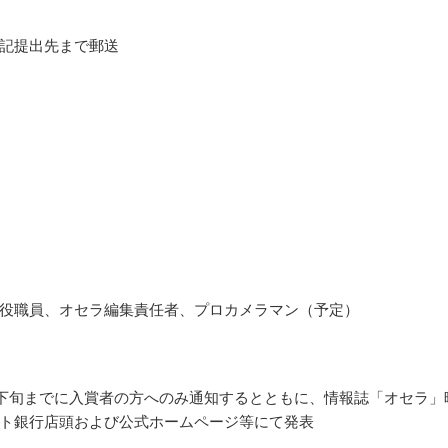
記提出先まで郵送
役職員、オセラ編集責任者、プロカメラマン（予定）
8月下旬までに入賞者の方へのみ通知するとともに、情報誌「オセラ」
ト銀行店頭および公式ホームページ等にて発表