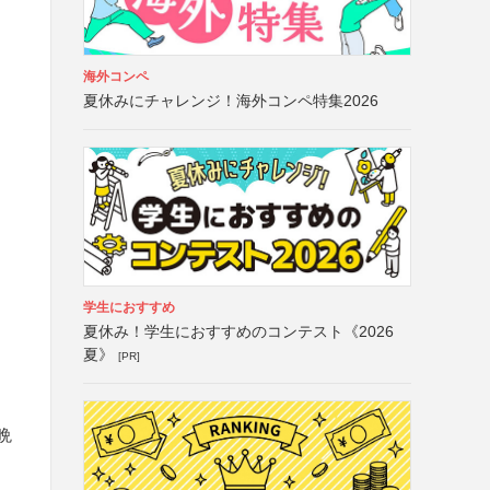
海外コンペ
夏休みにチャレンジ！海外コンペ特集2026
学生におすすめ
夏休み！学生におすすめのコンテスト《2026
夏》
[PR]
晩