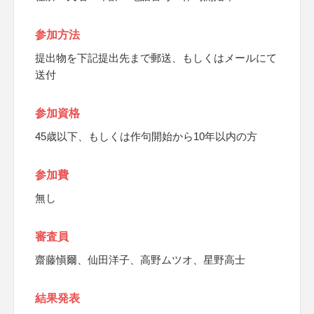
参加方法
提出物を下記提出先まで郵送、もしくはメールにて
送付
参加資格
45歳以下、もしくは作句開始から10年以内の方
参加費
無し
審査員
齋藤愼爾、仙田洋子、高野ムツオ、星野高士
結果発表