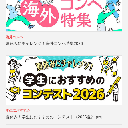
海外コンペ
夏休みにチャレンジ！海外コンペ特集2026
学生におすすめ
夏休み！学生におすすめのコンテスト《2026夏》
[PR]