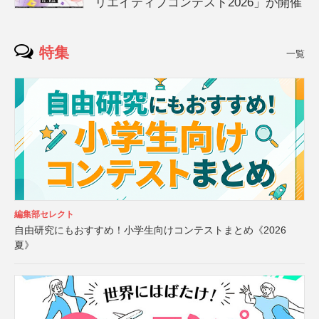
リエイティブコンテスト2026」が開催
特集
一覧
編集部セレクト
自由研究にもおすすめ！小学生向けコンテストまとめ《2026
夏》