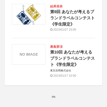
結果発表
第9回 あなたが考えるブ
ランドラベルコンテスト
《学生限定》
2023/01/27 10:00
募集要項
第10回 あなたが考える
NO IMAGE
ブランドラベルコンテス
ト《学生限定》
東京吉岡株式会社
2023/01/17 10:00
PR