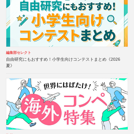
編集部セレクト
自由研究にもおすすめ！小学生向けコンテストまとめ《2026
夏》