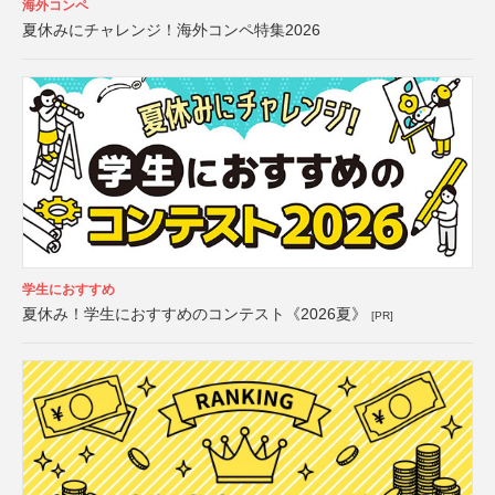
海外コンペ
夏休みにチャレンジ！海外コンペ特集2026
学生におすすめ
夏休み！学生におすすめのコンテスト《2026夏》
[PR]