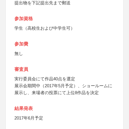
提出物を下記提出先まで郵送
参加資格
学生（高校生および中学生可）
参加費
無し
審査員
実行委員会にて作品40点を選定
展示会期間中（2017年5月予定）、ショールームに
展示し、来場者の投票にて上位8作品を決定
結果発表
2017年6月予定