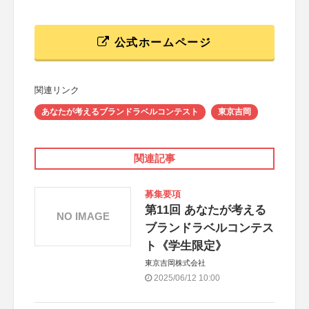
公式ホームページ
関連リンク
あなたが考えるブランドラベルコンテスト
東京吉岡
関連記事
募集要項
第11回 あなたが考える
NO IMAGE
ブランドラベルコンテス
ト《学生限定》
東京吉岡株式会社
2025/06/12 10:00