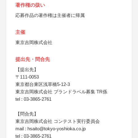
著作権の扱い
応募作品の著作権は主催者に帰属
主催
東京吉岡株式会社
提出先・問合先
【提出先】
〒111-0053
東京都台東区浅草橋5-12-3
東京吉岡株式会社 ブランドラベル募集 TR係
tel : 03-3865-2761
【問合先】
東京吉岡株式会社 コンテスト実行委員会
mail : hsaito@tokyo-yoshioka.co.jp
tel : 03-3865-2761