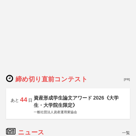
締め切り直前コンテスト
[PR]
資産形成学生論文アワード 2026《大学
44
あと
日
生・大学院生限定》
一般社団法人資産運用業協会
ニュース
一覧