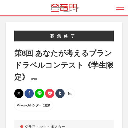
募集終了
第8回 あなたが考えるブラン
ドラベルコンテスト《学生限
定》
[PR]
Googleカレンダーに追加
グラフィック・ポスター