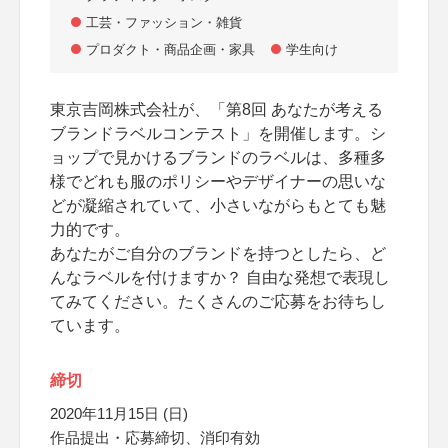
工芸・ファッション・雑貨
プロダクト・商品企画・家具
学生向け
東京吉岡株式会社が、「第8回 あなたが考える
ブランドラベルコンテスト」を開催します。シ
ョップで見かけるブランドのラベルは、多種多
様でどれも服のポリシーやデザイナーの思いな
どが凝縮されていて、小さいながらもとても魅
力的です。
あなたがご自分のブランドを持つとしたら、ど
んなラベルを付けますか？ 自由な発想で表現し
てみてください。たくさんのご応募をお待ちし
ています。
締切
2020年11月15日 (日)
作品提出・応募締切、消印有効