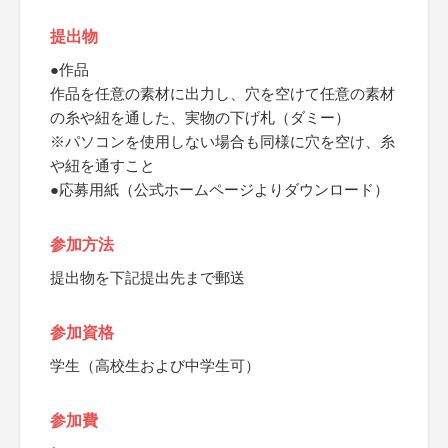
提出物
●作品
作品を任意の素材に出力し、穴を空けて任意の素材
の糸や紐を通した、実物の下げ札（ダミー）
※パソコンを使用しない場合も同様に穴を空け、糸
や紐を通すこと
●応募用紙（公式ホームページよりダウンロード）
参加方法
提出物を下記提出先まで郵送
参加資格
学生（高校生および中学生可）
参加費