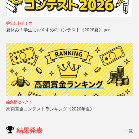
学生におすすめ
夏休み！学生におすすめのコンテスト《2026夏》
[PR]
編集部セレクト
高額賞金コンテストランキング《2026年夏》
結果発表
一覧