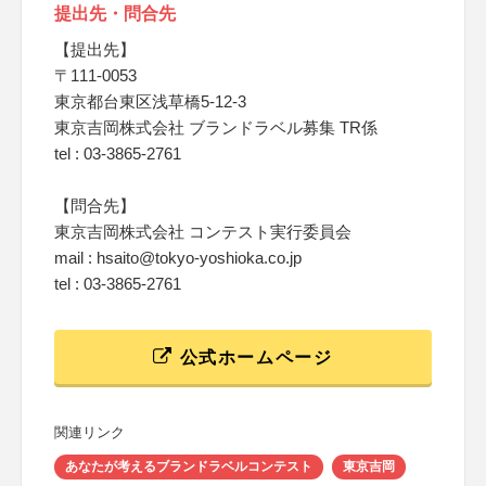
提出先・問合先
【提出先】
〒111-0053
東京都台東区浅草橋5-12-3
東京吉岡株式会社 ブランドラベル募集 TR係
tel : 03-3865-2761
【問合先】
東京吉岡株式会社 コンテスト実行委員会
mail : hsaito@tokyo-yoshioka.co.jp
tel : 03-3865-2761
公式ホームページ
関連リンク
あなたが考えるブランドラベルコンテスト
東京吉岡