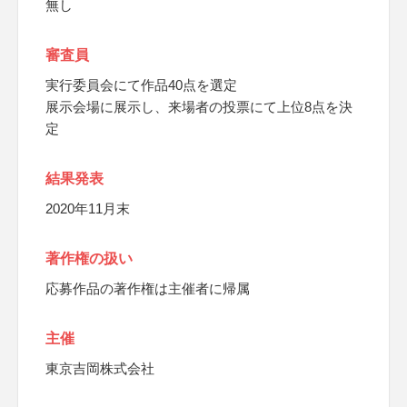
無し
審査員
実行委員会にて作品40点を選定
展示会場に展示し、来場者の投票にて上位8点を決
定
結果発表
2020年11月末
著作権の扱い
応募作品の著作権は主催者に帰属
主催
東京吉岡株式会社