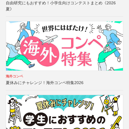
自由研究にもおすすめ！小学生向けコンテストまとめ《2026
夏》
海外コンペ
夏休みにチャレンジ！海外コンペ特集2026