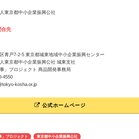
人東京都中小企業振興公社
問合先
区青戸7-2-5 東京都城東地域中小企業振興センター
人東京都中小企業振興公社 城東支社
事」プロジェクト 商品開発事務局
80-4550
t@tokyo-kosha.or.jp
公式ホームページ
事」プロジェクト
東京都中小企業振興公社