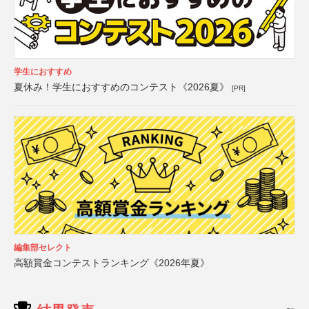
学生におすすめ
夏休み！学生におすすめのコンテスト《2026夏》
[PR]
編集部セレクト
高額賞金コンテストランキング《2026年夏》