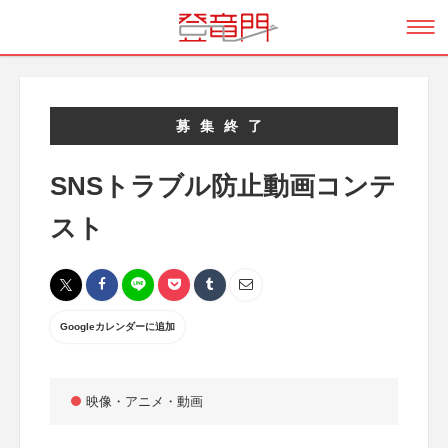
募集終了
SNSトラブル防止動画コンテ
スト
Googleカレンダーに追加
映像・アニメ・動画