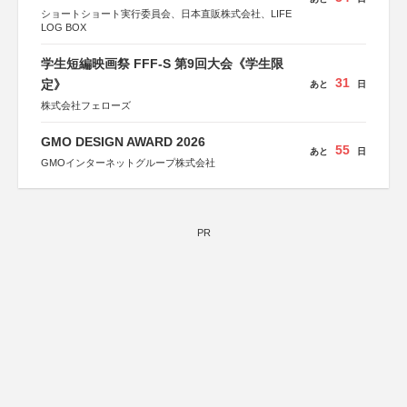
ショートショート実行委員会、日本直販株式会社、LIFE
LOG BOX
学生短編映画祭 FFF-S 第9回大会《学生限
31
定》
あと
日
株式会社フェローズ
GMO DESIGN AWARD 2026
55
あと
日
GMOインターネットグループ株式会社
PR