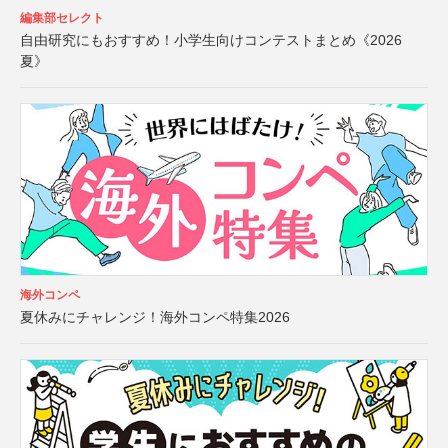
編集部セレクト
自由研究にもおすすめ！小学生向けコンテストまとめ《2026
夏》
海外コンペ
夏休みにチャレンジ！海外コンペ特集2026