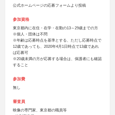
公式ホームページの応募フォームより投稿
参加資格
東京都内に在住・在学・在勤の13～29歳までの方
※個人・団体は不問
※年齢は応募時点を基準とする、ただし応募時点で
12歳であっても、2020年4月1日時点で13歳であれ
ば応募可
※20歳未満の方が応募する場合は、保護者にも確認
すること
参加費
無し
審査員
映像の専門家、東京都の職員等