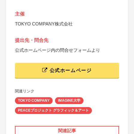
主催
TOKYO COMPANY株式会社
提出先・問合先
公式ホームページ内の問合せフォームより
公式ホームページ
関連リンク
TOKYO COMPANY
IMAGINE大学
PEACEプロジェクト グラフィック＆アート
関連記事