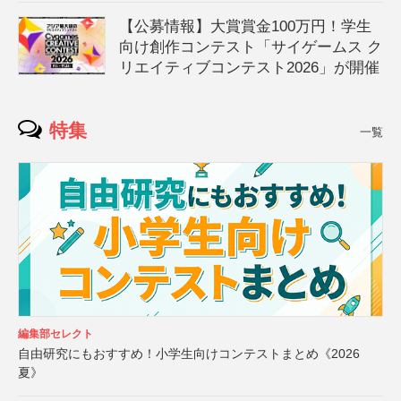
【公募情報】大賞賞金100万円！学生
向け創作コンテスト「サイゲームス ク
リエイティブコンテスト2026」が開催
特集
一覧
編集部セレクト
自由研究にもおすすめ！小学生向けコンテストまとめ《2026
夏》