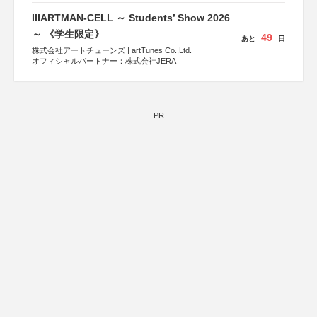
IIIARTMAN-CELL ～ Students’ Show 2026
～ 《学生限定》
49
あと
日
株式会社アートチューンズ | artTunes Co.,Ltd.
オフィシャルパートナー：株式会社JERA
PR