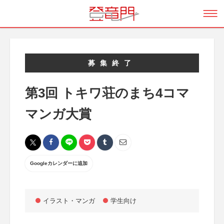
募集終了
第3回 トキワ荘のまち4コマ
マンガ大賞
Googleカレンダーに追加
イラスト・マンガ
学生向け