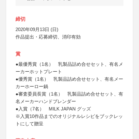
締切
2020年09月13日 (日)
作品提出・応募締切、消印有効
賞
●最優秀賞（1名） 乳製品詰め合せセット、有名メ
ーカーホットプレート
●優秀賞（1名） 乳製品詰め合せセット、有名メー
カーホーロー鍋
●審査委員長賞（1名） 乳製品詰め合せセット、有
名メーカーハンドブレンダー
●入賞（7名） MILK JAPAN グッズ
※入賞10作品までのオリジナルレシピをブックレッ
トにして贈呈