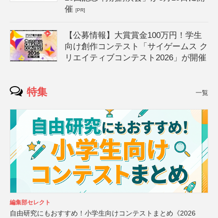
催
[PR]
【公募情報】大賞賞金100万円！学生
向け創作コンテスト「サイゲームス ク
リエイティブコンテスト2026」が開催
特集
一覧
編集部セレクト
自由研究にもおすすめ！小学生向けコンテストまとめ《2026