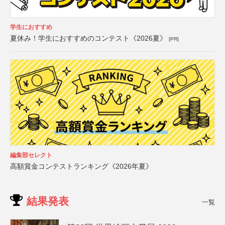
学生におすすめ
夏休み！学生におすすめのコンテスト《2026夏》
[PR]
編集部セレクト
高額賞金コンテストランキング《2026年夏》
結果発表
一覧