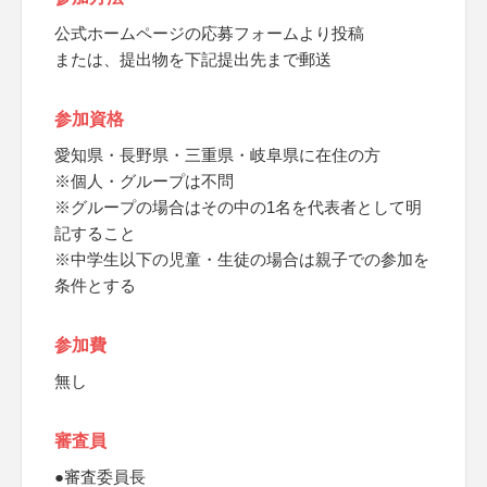
公式ホームページの応募フォームより投稿
または、提出物を下記提出先まで郵送
参加資格
愛知県・長野県・三重県・岐阜県に在住の方
※個人・グループは不問
※グループの場合はその中の1名を代表者として明
記すること
※中学生以下の児童・生徒の場合は親子での参加を
条件とする
参加費
無し
審査員
●審査委員長