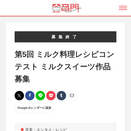
募集終了
第5回 ミルク料理レシピコン
テスト ミルクスイーツ作品
募集
Googleカレンダーに追加
音楽・エンタメ・レシピ