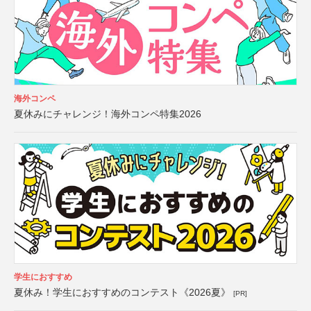
海外コンペ
夏休みにチャレンジ！海外コンペ特集2026
学生におすすめ
夏休み！学生におすすめのコンテスト《2026夏》
[PR]