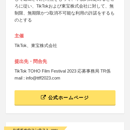
ろに従い、TikTokおよび東宝株式会社に対して、無
制限、無期限かつ取消不可能な利用の許諾をするも
のとする
主催
TikTok、東宝株式会社
提出先・問合先
TikTok TOHO Film Festival 2023 応募事務局 TR係
mail : info@ttff2023.com
公式ホームページ