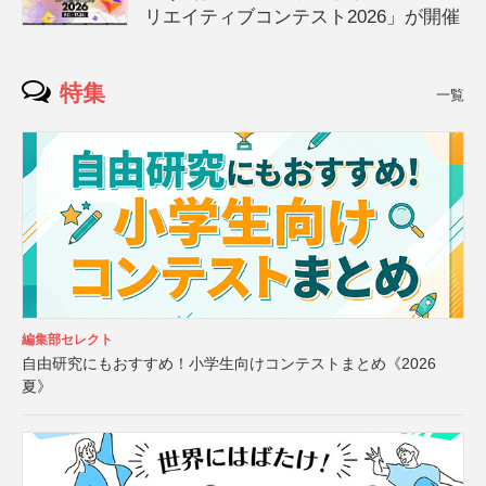
リエイティブコンテスト2026」が開催
特集
一覧
編集部セレクト
自由研究にもおすすめ！小学生向けコンテストまとめ《2026
夏》