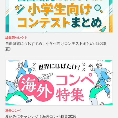
編集部セレクト
自由研究にもおすすめ！小学生向けコンテストまとめ《2026
夏》
海外コンペ
夏休みにチャレンジ！海外コンペ特集2026