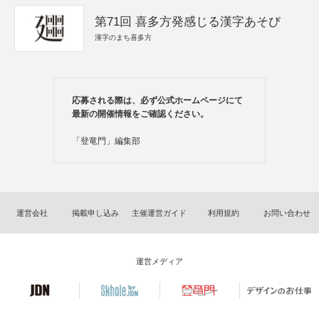
第71回 喜多方発感じる漢字あそび
漢字のまち喜多方
応募される際は、必ず公式ホームページにて
最新の開催情報をご確認ください。
「登竜門」編集部
運営会社
掲載申し込み
主催運営ガイド
利用規約
お問い合わせ
運営メディア