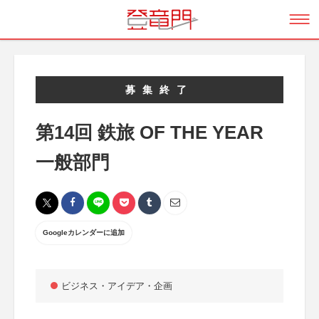
募集終了
第14回 鉄旅 OF THE YEAR
一般部門
Googleカレンダーに追加
ビジネス・アイデア・企画