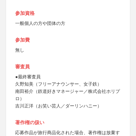
参加資格
一般個人の方や団体の方
参加費
無し
審査員
●最終審査員
久野知美（フリーアナウンサー、女子鉄）
南田裕介（鉄道好きマネージャー／株式会社ホリプ
ロ）
吉川正洋（お笑い芸人／ダーリンハニー）
著作権の扱い
応募作品が旅行商品化された場合、著作権は放棄す