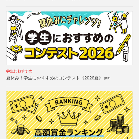
学生におすすめ
夏休み！学生におすすめのコンテスト《2026夏》
[PR]