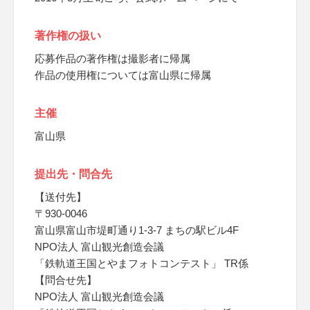
著作権の扱い
応募作品の著作権は撮影者に帰属
作品の使用権については富山県に帰属
主催
富山県
提出先・問合先
【送付先】
〒930-0046
富山県富山市堤町通り1-3-7 まちの駅ビル4F
NPO法人 富山観光創造会議
「鉄軌道王国とやまフォトコンテスト」 TR係
【問合せ先】
NPO法人 富山観光創造会議