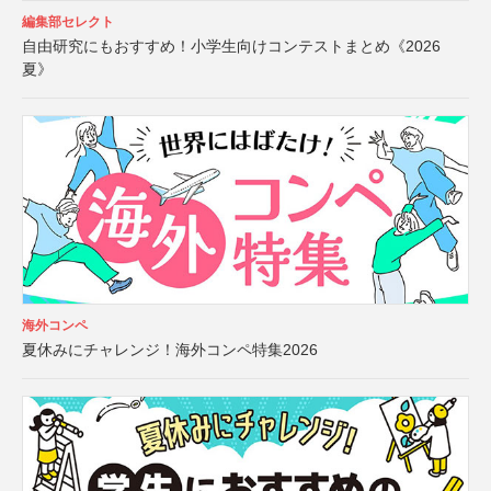
編集部セレクト
自由研究にもおすすめ！小学生向けコンテストまとめ《2026
夏》
海外コンペ
夏休みにチャレンジ！海外コンペ特集2026