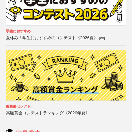
学生におすすめ
夏休み！学生におすすめのコンテスト《2026夏》
[PR]
編集部セレクト
高額賞金コンテストランキング《2026年夏》