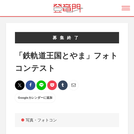
募集終了
「鉄軌道王国とやま」フォト
コンテスト
Googleカレンダーに追加
写真・フォトコン