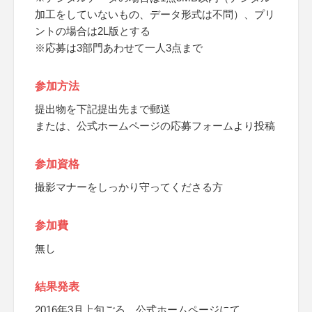
加工をしていないもの、データ形式は不問）、プリ
ントの場合は2L版とする
※応募は3部門あわせて一人3点まで
参加方法
提出物を下記提出先まで郵送
または、公式ホームページの応募フォームより投稿
参加資格
撮影マナーをしっかり守ってくださる方
参加費
無し
結果発表
2016年3月上旬ごろ、公式ホームページにて