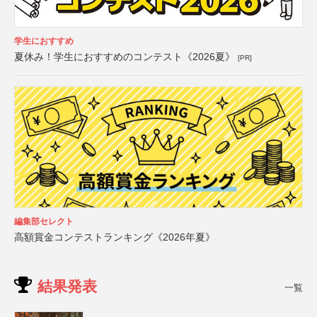
学生におすすめ
夏休み！学生におすすめのコンテスト《2026夏》
[PR]
編集部セレクト
高額賞金コンテストランキング《2026年夏》
結果発表
一覧