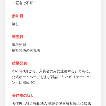
※匿名は不可
参加費
無し
審査員
選考委員
福祉関係の有識者
結果発表
2025年9月ごろ、入賞者のみに連絡するとともに、
公式ホームページおよび雑誌「リハビリテーショ
ン」に掲載予定
著作権の扱い
著作権は社会福祉法人 鉄道身障者福祉協会に帰属