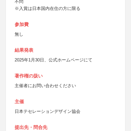
不問
※入賞は日本国内在住の方に限る
参加費
無し
結果発表
2025年1月30日、公式ホームページにて
著作権の扱い
主催者にお問い合わせください
主催
日本テセレーションデザイン協会
提出先・問合先