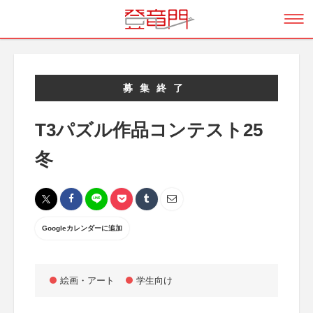
募集終了
T3パズル作品コンテスト25
冬
Googleカレンダーに追加
絵画・アート
学生向け