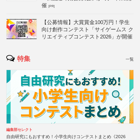
催
[PR]
【公募情報】大賞賞金100万円！学生
向け創作コンテスト「サイゲームス ク
リエイティブコンテスト2026」が開催
特集
一覧
編集部セレクト
自由研究にもおすすめ！小学生向けコンテストまとめ《2026