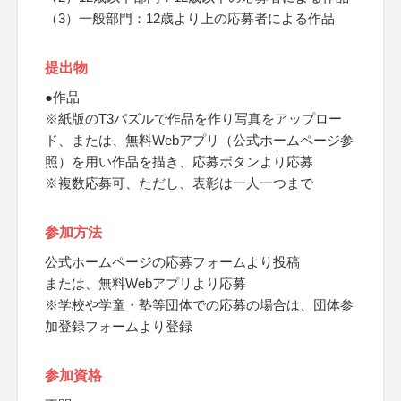
（3）一般部門：12歳より上の応募者による作品
提出物
●作品
※紙版のT3パズルで作品を作り写真をアップロー
ド、または、無料Webアプリ（公式ホームページ参
照）を用い作品を描き、応募ボタンより応募
※複数応募可、ただし、表彰は一人一つまで
参加方法
公式ホームページの応募フォームより投稿
または、無料Webアプリより応募
※学校や学童・塾等団体での応募の場合は、団体参
加登録フォームより登録
参加資格