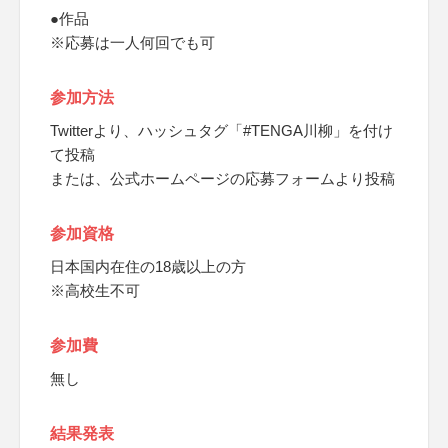
●作品
※応募は一人何回でも可
参加方法
Twitterより、ハッシュタグ「#TENGA川柳」を付け
て投稿
または、公式ホームページの応募フォームより投稿
参加資格
日本国内在住の18歳以上の方
※高校生不可
参加費
無し
結果発表