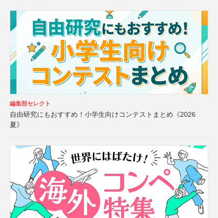
編集部セレクト
自由研究にもおすすめ！小学生向けコンテストまとめ《2026
夏》