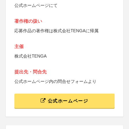
公式ホームページにて
著作権の扱い
応募作品の著作権は株式会社TENGAに帰属
主催
株式会社TENGA
提出先・問合先
公式ホームページ内の問合せフォームより
公式ホームページ