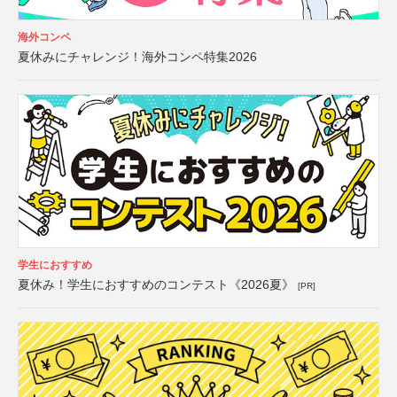
海外コンペ
夏休みにチャレンジ！海外コンペ特集2026
学生におすすめ
夏休み！学生におすすめのコンテスト《2026夏》
[PR]