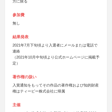
方に限る
参加費
無し
結果発表
2021年7月下旬頃より入選者にメールまたは電話で
連絡
（2021年10月中旬頃より公式ホームページに掲載予
定）
著作権の扱い
入賞通知をもってその作品の著作権および知的財産
権はティービー株式会社に帰属
主催