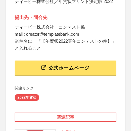
ティービー株式会社／年賀状プリント決定版 2022
提出先・問合先
ティービー株式会社 コンテスト係
mail : creator@templatebank.com
※件名に、「【年賀状2022寅年コンテストの件】」
と入れること
公式ホームページ
関連リンク
2022年賀状
関連記事