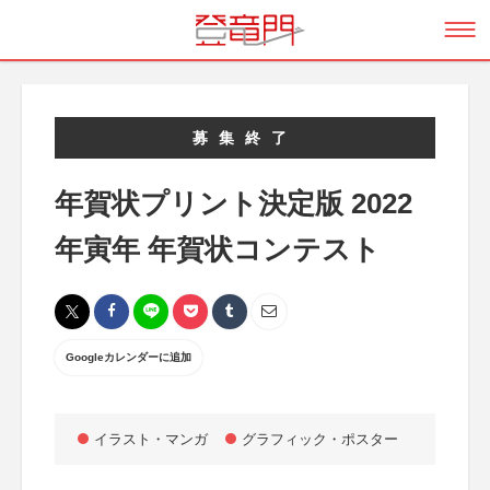
募集終了
年賀状プリント決定版 2022
年寅年 年賀状コンテスト
Googleカレンダーに追加
イラスト・マンガ
グラフィック・ポスター