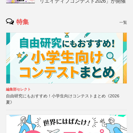
リエイティブコンテスト2026」が開催
特集
一覧
編集部セレクト
自由研究にもおすすめ！小学生向けコンテストまとめ《2026
夏》