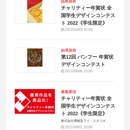
結果発表
チャリティー年賀状 全
国学生デザインコンテス
ト 2022《学生限定》
2022/03/03 10:00
結果発表
第12回 バンフー 年賀状
デザインコンテスト
2021/09/06 10:00
募集要項
チャリティー年賀状 全
国学生デザインコンテス
ト 2022《学生限定》
株式会社博報堂アイ・スタジオ
2021/09/01 10:00