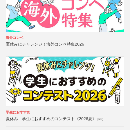
海外コンペ
夏休みにチャレンジ！海外コンペ特集2026
学生におすすめ
夏休み！学生におすすめのコンテスト《2026夏》
[PR]