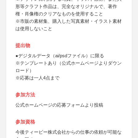
形等クラフト作品は、完全なオリジナルで、著作
権・肖像権のクリアなものを使用すること
※市販の素材集、購入した写真素材・イラスト素材
は使用しないこと
提出物
●デジタルデータ（ai/psdファイル）に限る
※テンプレートあり（公式ホームページよりダウン
ロード）
※応募は一人4点まで
参加方法
公式ホームページの応募フォームより投稿
参加資格
今後ティービー株式会社からの仕事の依頼が可能な