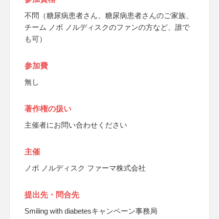
不問（糖尿病患者さん、糖尿病患者さんのご家族、
チーム ノボ ノルディスクのファンの方など、誰で
も可）
参加費
無し
著作権の扱い
主催者にお問い合わせください
主催
ノボ ノルディスク ファーマ株式会社
提出先・問合先
Smiling with diabetesキャンペーン事務局