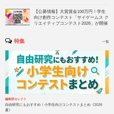
【公募情報】大賞賞金100万円！学生
向け創作コンテスト「サイゲームス ク
リエイティブコンテスト2026」が開催
特集
一覧
編集部セレクト
自由研究にもおすすめ！小学生向けコンテストまとめ《2026
夏》