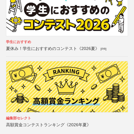
学生におすすめ
夏休み！学生におすすめのコンテスト《2026夏》
[PR]
編集部セレクト
高額賞金コンテストランキング《2026年夏》