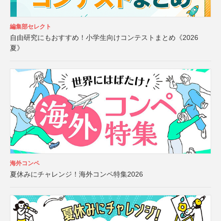
編集部セレクト
自由研究にもおすすめ！小学生向けコンテストまとめ《2026
夏》
海外コンペ
夏休みにチャレンジ！海外コンペ特集2026