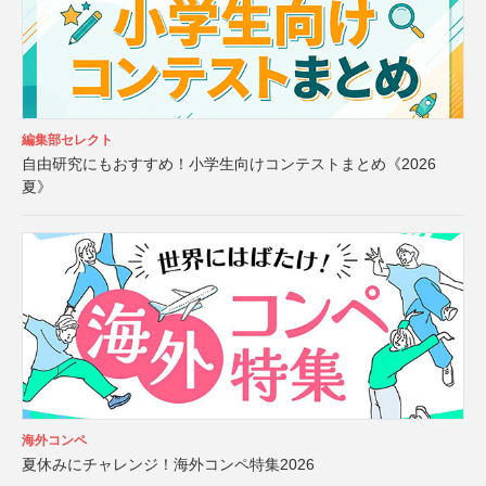
編集部セレクト
自由研究にもおすすめ！小学生向けコンテストまとめ《2026
夏》
海外コンペ
夏休みにチャレンジ！海外コンペ特集2026