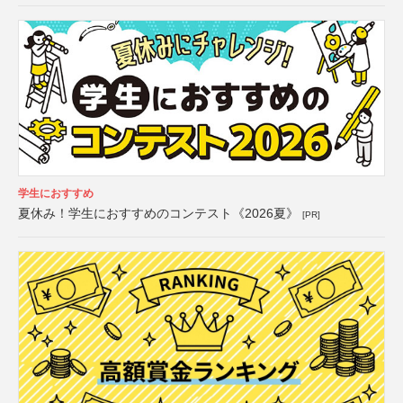
学生におすすめ
夏休み！学生におすすめのコンテスト《2026夏》
[PR]