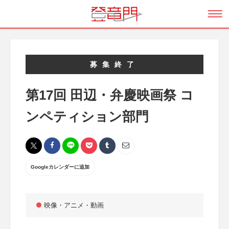
募集終了
第17回 田辺・弁慶映画祭 コ
ンペティション部門
Googleカレンダーに追加
映像・アニメ・動画