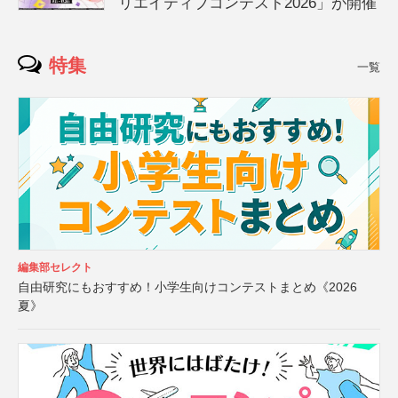
リエイティブコンテスト2026」が開催
特集
一覧
編集部セレクト
自由研究にもおすすめ！小学生向けコンテストまとめ《2026
夏》