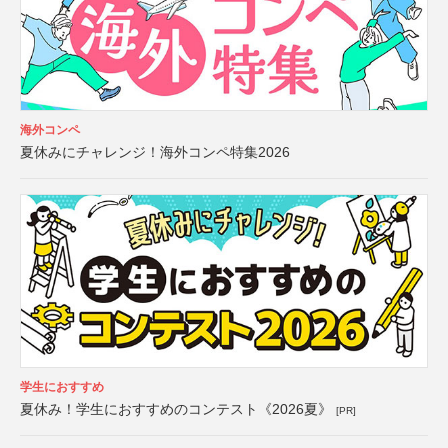
海外コンペ
夏休みにチャレンジ！海外コンペ特集2026
学生におすすめ
夏休み！学生におすすめのコンテスト《2026夏》
[PR]