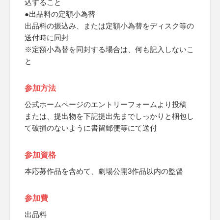
込すること
●出品料の定額小為替
出品料の振込み、または定額小為替をディスク等の
送付時に同封
※定額小為替を同封する場合は、何も記入しないこ
と
参加方法
公式ホームページのエントリーフォームより投稿
または、提出物を下記提出先までしっかりと梱包し
て破損のないように書留郵便等にて送付
参加資格
本応募作品を含めて、劇場公開3作品以内の監督
参加費
出品料