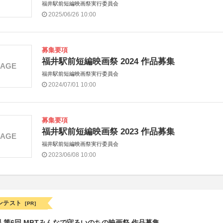
福井駅前短編映画祭実行委員会
2025/06/26 10:00
募集要項
福井駅前短編映画祭 2024 作品募集
MAGE
福井駅前短編映画祭実行委員会
2024/07/01 10:00
募集要項
福井駅前短編映画祭 2023 作品募集
MAGE
福井駅前短編映画祭実行委員会
2023/06/08 10:00
ンテスト
[PR]
 第6回 MBTみんなで守るいのちの映画祭 作品募集