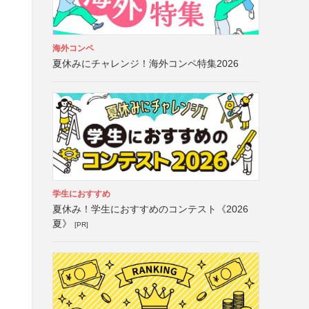
海外コンペ
夏休みにチャレンジ！海外コンペ特集2026
学生におすすめ
夏休み！学生におすすめのコンテスト《2026
夏》
[PR]