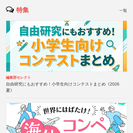
特集
一覧
編集部セレクト
自由研究にもおすすめ！小学生向けコンテストまとめ《2026
夏》