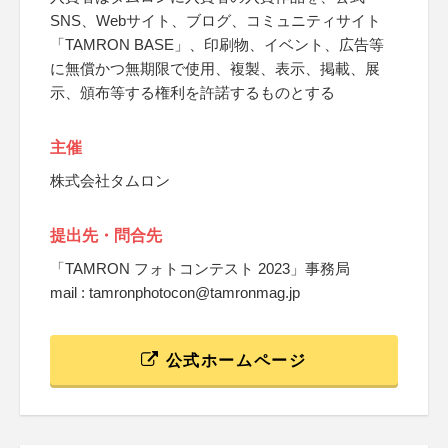
SNS、Webサイト、ブログ、コミュニティサイト
「TAMRON BASE」、印刷物、イベント、広告等
に無償かつ無期限で使用、複製、表示、掲載、展
示、頒布等する権利を許諾するものとする
主催
株式会社タムロン
提出先・問合先
「TAMRON フォトコンテスト 2023」事務局
mail : tamronphotocon@tamronmag.jp
公式ホームページ