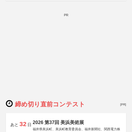
PR
締め切り直前コンテスト
[PR]
2026 第37回 美浜美術展
32
あと
日
福井県美浜町、美浜町教育委員会、福井新聞社、関西電力株