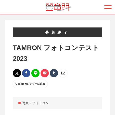
募集終了
TAMRON フォトコンテスト
2023
Googleカレンダーに追加
写真・フォトコン