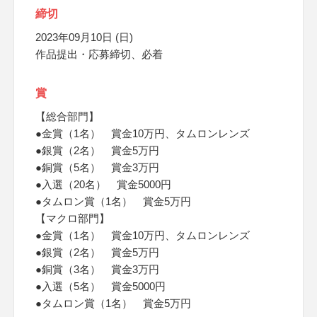
締切
2023年09月10日 (日)
作品提出・応募締切、必着
賞
【総合部門】
●金賞（1名） 賞金10万円、タムロンレンズ
●銀賞（2名） 賞金5万円
●銅賞（5名） 賞金3万円
●入選（20名） 賞金5000円
●タムロン賞（1名） 賞金5万円
【マクロ部門】
●金賞（1名） 賞金10万円、タムロンレンズ
●銀賞（2名） 賞金5万円
●銅賞（3名） 賞金3万円
●入選（5名） 賞金5000円
●タムロン賞（1名） 賞金5万円