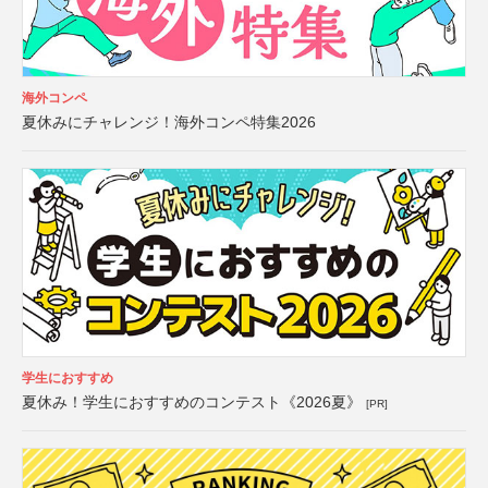
海外コンペ
夏休みにチャレンジ！海外コンペ特集2026
学生におすすめ
夏休み！学生におすすめのコンテスト《2026夏》
[PR]