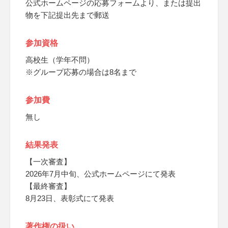
公式ホームページの応募フォームより、または提出
物を下記提出先まで郵送
参加資格
高校生（学年不問）
※グループ応募の場合は8名まで
参加費
無し
結果発表
【一次審査】
2026年7月中旬、公式ホームページにて発表
【最終審査】
8月23日、表彰式にて発表
著作権の扱い