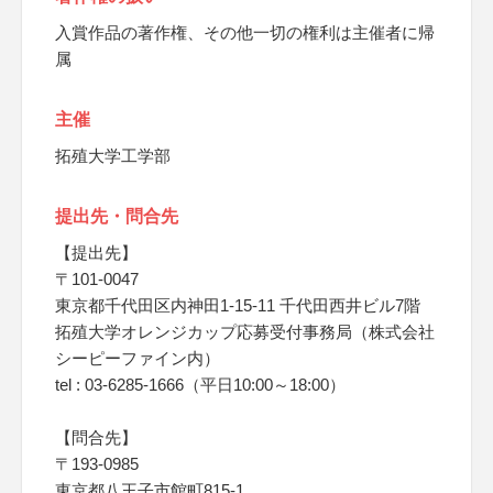
入賞作品の著作権、その他一切の権利は主催者に帰
属
主催
拓殖大学工学部
提出先・問合先
【提出先】
〒101-0047
東京都千代田区内神田1-15-11 千代田西井ビル7階
拓殖大学オレンジカップ応募受付事務局（株式会社
シーピーファイン内）
tel : 03-6285-1666（平日10:00～18:00）
【問合先】
〒193-0985
東京都八王子市館町815-1