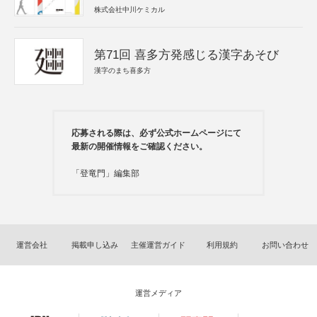
株式会社中川ケミカル
第71回 喜多方発感じる漢字あそび
漢字のまち喜多方
応募される際は、必ず公式ホームページにて
最新の開催情報をご確認ください。
「登竜門」編集部
運営会社
掲載申し込み
主催運営ガイド
利用規約
お問い合わせ
運営メディア