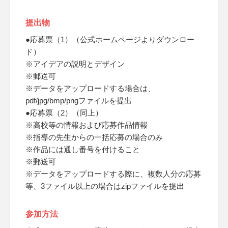
提出物
●応募票（1）（公式ホームページよりダウンロー
ド）
※アイデアの説明とデザイン
※郵送可
※データをアップロードする場合は、
pdf/jpg/bmp/pngファイルを提出
●応募票（2）（同上）
※高校等の情報および応募作品情報
※指導の先生からの一括応募の場合のみ
※作品には通し番号を付けること
※郵送可
※データをアップロードする際に、複数人分の応募
等、3ファイル以上の場合はzipファイルを提出
参加方法