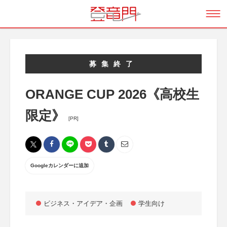
募集終了
ORANGE CUP 2026《高校生
限定》
[PR]
Googleカレンダーに追加
ビジネス・アイデア・企画
学生向け