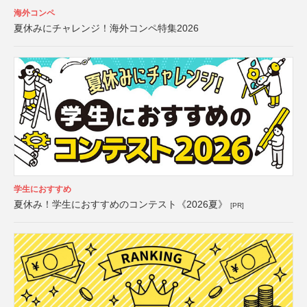
海外コンペ
夏休みにチャレンジ！海外コンペ特集2026
学生におすすめ
夏休み！学生におすすめのコンテスト《2026夏》
[PR]