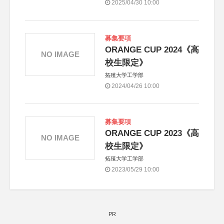
2025/04/30 10:00
募集要項
ORANGE CUP 2024《高
NO IMAGE
校生限定》
拓殖大学工学部
2024/04/26 10:00
募集要項
ORANGE CUP 2023《高
NO IMAGE
校生限定》
拓殖大学工学部
2023/05/29 10:00
PR