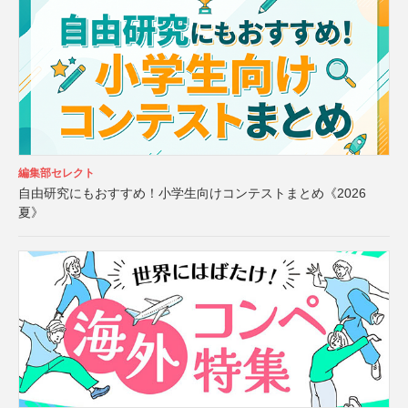
編集部セレクト
自由研究にもおすすめ！小学生向けコンテストまとめ《2026
夏》