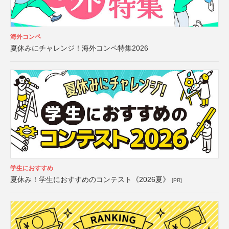
海外コンペ
夏休みにチャレンジ！海外コンペ特集2026
学生におすすめ
夏休み！学生におすすめのコンテスト《2026夏》
[PR]