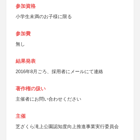
参加資格
小学生未満のお子様に限る
参加費
無し
結果発表
2016年8月ごろ、採用者にメールにて連絡
著作権の扱い
主催者にお問い合わせください
主催
芝ざくら滝上公園認知度向上推進事業実行委員会