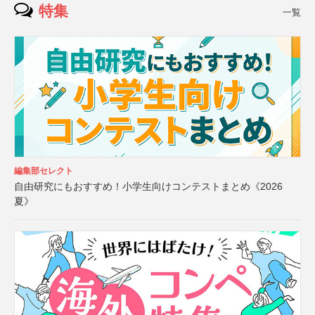
特集
一覧
編集部セレクト
自由研究にもおすすめ！小学生向けコンテストまとめ《2026
夏》