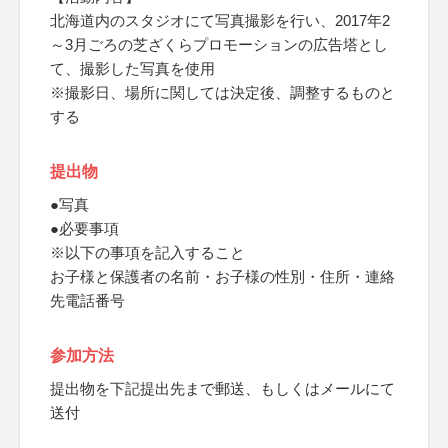
北海道内のスタジオにて写真撮影を行い、2017年2
～3月ごろの芝ざくらプロモーションの広告塔とし
て、撮影した写真を使用
※撮影日、場所に関しては決定後、調整するものと
する
提出物
●写真
●必要事項
※以下の事項を記入すること
お子様と保護者の名前・お子様の性別・住所・連絡
先電話番号
参加方法
提出物を下記提出先まで郵送、もしくはメールにて
送付