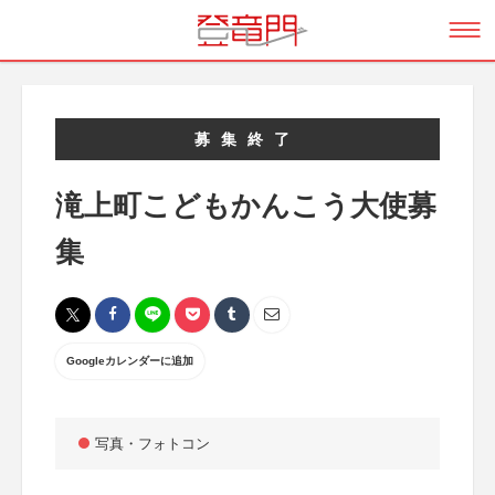
募集終了
滝上町こどもかんこう大使募
集
Googleカレンダーに追加
写真・フォトコン