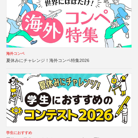
海外コンペ
夏休みにチャレンジ！海外コンペ特集2026
学生におすすめ