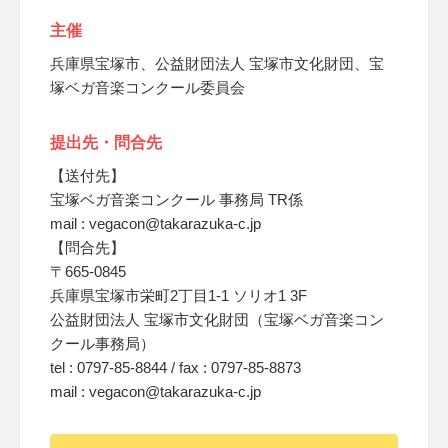
主催
兵庫県宝塚市、公益財団法人 宝塚市文化財団、宝
塚ベガ音楽コンクール委員会
提出先・問合先
【送付先】
宝塚ベガ音楽コンクール 事務局 TR係
mail : vegacon@takarazuka-c.jp
【問合先】
〒665-0845
兵庫県宝塚市栄町2丁目1-1 ソリオ1 3F
公益財団法人 宝塚市文化財団（宝塚ベガ音楽コン
クール事務局）
tel : 0797-85-8844 / fax : 0797-85-8873
mail : vegacon@takarazuka-c.jp