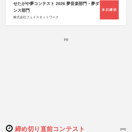
せたがや夢コンテスト 2026 夢音楽部門・夢ダ
ンス部門
本日締切
株式会社フェイスネットワーク
PR
締め切り直前コンテスト
[PR]