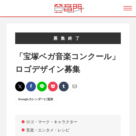
募集終了
「宝塚ベガ音楽コンクール」
ロゴデザイン募集
Googleカレンダーに追加
ロゴ・マーク・キャラクター
音楽・エンタメ・レシピ