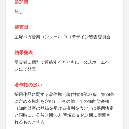
参加費
無し
審査員
宝塚ベガ音楽コンクール ロゴデザイン審査委員会
結果発表
受賞者に個別で連絡するとともに、公式ホームペー
ジにて発表
著作権の扱い
採用作品に関する著作権（著作権法第27条、第28条
に定める権利を含む）、その他一切の知的財産権
（知的財産の登録を受ける権利を含む）は採用決定
と同時に、公益財団法人 宝塚市文化財団に譲渡さ
れるものとする