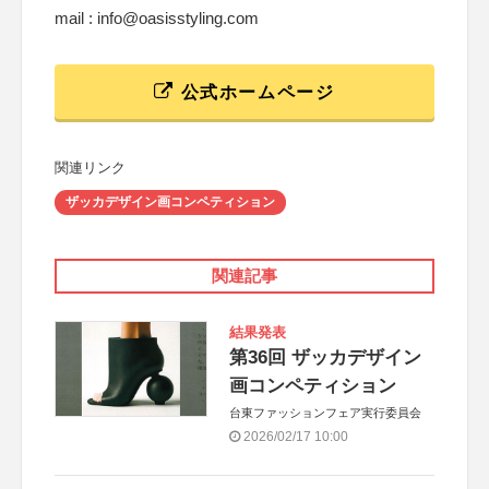
mail : info@oasisstyling.com
公式ホームページ
関連リンク
ザッカデザイン画コンペティション
関連記事
結果発表
第36回 ザッカデザイン
画コンペティション
台東ファッションフェア実行委員会
2026/02/17 10:00