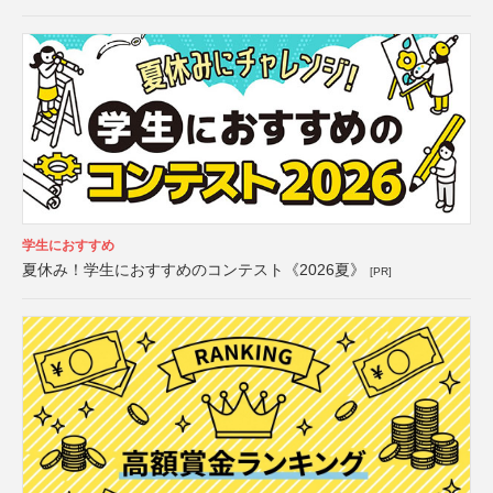
学生におすすめ
夏休み！学生におすすめのコンテスト《2026夏》
[PR]