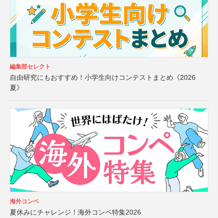
編集部セレクト
自由研究にもおすすめ！小学生向けコンテストまとめ《2026
夏》
海外コンペ
夏休みにチャレンジ！海外コンペ特集2026