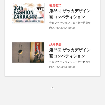
募集要項
第36回 ザッカデザイン
画コンペティション
台東ファッションフェア実行委員会
2025/06/12 10:00
結果発表
第35回 ザッカデザイン
画コンペティション
台東ファッションフェア実行委員会
2025/03/13 10:00
PR