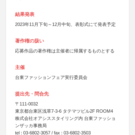
結果発表
2023年11月下旬～12月中旬、表彰式にて発表予定
著作権の扱い
応募作品の著作権は主催者に帰属するものとする
主催
台東ファッションフェア実行委員会
提出先・問合先
〒111-0032
東京都台東区浅草7-3-6 タテマツビル2F ROOM4
株式会社オアシススタイリング内 台東ファッショ
ンザッカ事務局
tel : 03-6802-3057 / fax : 03-6802-3503