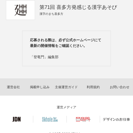
第71回 喜多方発感じる漢字あそび
漢字のまち喜多方
応募される際は、必ず公式ホームページにて
最新の開催情報をご確認ください。
「登竜門」編集部
運営会社
掲載申し込み
主催運営ガイド
利用規約
お問い合わせ
運営メディア