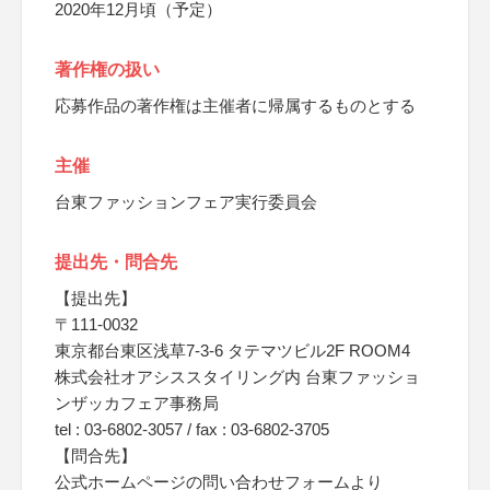
2020年12月頃（予定）
著作権の扱い
応募作品の著作権は主催者に帰属するものとする
主催
台東ファッションフェア実行委員会
提出先・問合先
【提出先】
〒111-0032
東京都台東区浅草7-3-6 タテマツビル2F ROOM4
株式会社オアシススタイリング内 台東ファッショ
ンザッカフェア事務局
tel : 03-6802-3057 / fax : 03-6802-3705
【問合先】
公式ホームページの問い合わせフォームより