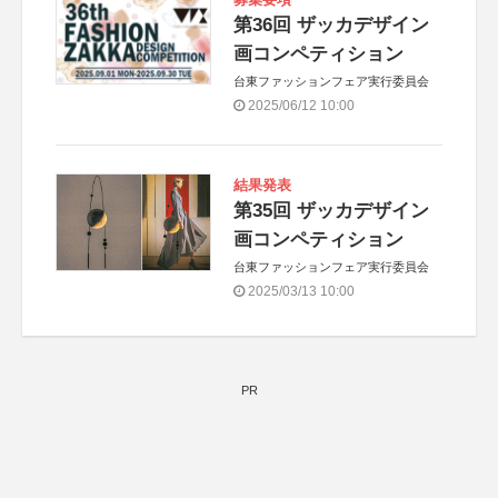
第36回 ザッカデザイン
画コンペティション
台東ファッションフェア実行委員会
2025/06/12 10:00
結果発表
第35回 ザッカデザイン
画コンペティション
台東ファッションフェア実行委員会
2025/03/13 10:00
PR