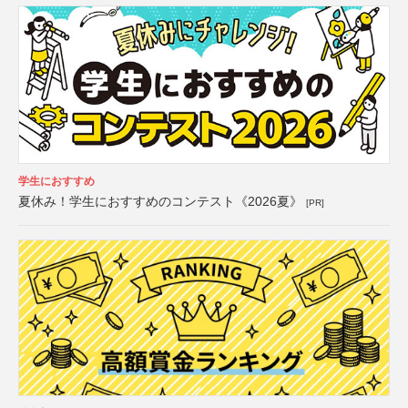
学生におすすめ
夏休み！学生におすすめのコンテスト《2026夏》
[PR]