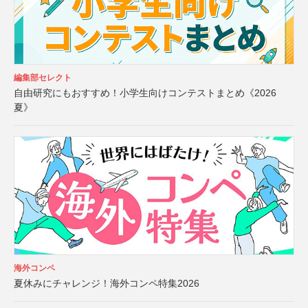
編集部セレクト
自由研究にもおすすめ！小学生向けコンテストまとめ《2026
夏》
海外コンペ
夏休みにチャレンジ！海外コンペ特集2026