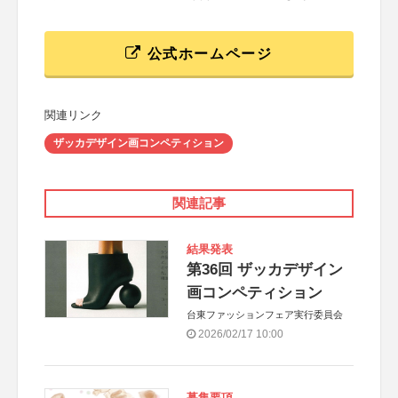
公式ホームページ
関連リンク
ザッカデザイン画コンペティション
関連記事
結果発表
第36回 ザッカデザイン
画コンペティション
台東ファッションフェア実行委員会
2026/02/17 10:00
募集要項