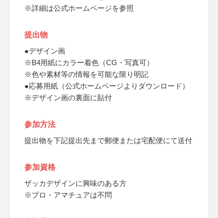
※詳細は公式ホームページを参照
提出物
●デザイン画
※B4用紙にカラー着色（CG・写真可）
※色や素材等の情報を可能な限り明記
●応募用紙（公式ホームページよりダウンロード）
※デザイン画の裏面に貼付
参加方法
提出物を下記提出先まで郵便または宅配便にて送付
参加資格
ザッカデザインに興味のある方
※プロ・アマチュアは不問