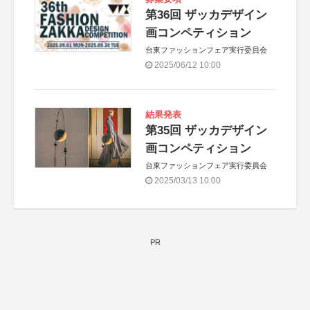
第36回 ザッカデザイン
画コンペティション
台東ファッションフェア実行委員会
2025/06/12 10:00
結果発表
第35回 ザッカデザイン
画コンペティション
台東ファッションフェア実行委員会
2025/03/13 10:00
PR