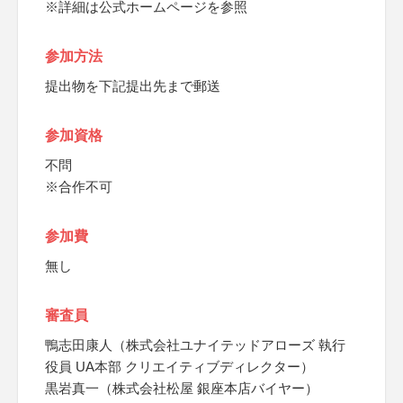
※詳細は公式ホームページを参照
参加方法
提出物を下記提出先まで郵送
参加資格
不問
※合作不可
参加費
無し
審査員
鴨志田康人（株式会社ユナイテッドアローズ 執行
役員 UA本部 クリエイティブディレクター）
黒岩真一（株式会社松屋 銀座本店バイヤー）