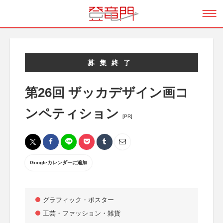
募集終了
第26回 ザッカデザイン画コ
ンペティション
[PR]
Googleカレンダーに追加
グラフィック・ポスター
工芸・ファッション・雑貨