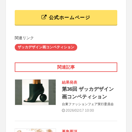
公式ホームページ
関連リンク
ザッカデザイン画コンペティション
関連記事
結果発表
第36回 ザッカデザイン
画コンペティション
台東ファッションフェア実行委員会
2026/02/17 10:00
募集要項