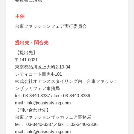
主催
台東ファッションフェア実行委員会
提出先・問合先
【提出先】
〒141-0021
東京都品川区上大崎2-10-34
シティコート目黒4-101
株式会社オアシススタイリング内 台東ファッショ
ンザッカフェア事務局
tel : 03-3440-3337 / fax : 03-3440-3336
mail : info@oasisstyling.com
【問い合わせ先】
台東ファッションザッカフェア事務局
tel ： 03-3440-3337／fax ： 03-3440-3336
mail : info@oasisstyling.com