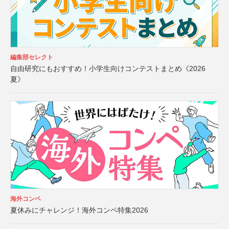
編集部セレクト
自由研究にもおすすめ！小学生向けコンテストまとめ《2026
夏》
海外コンペ
夏休みにチャレンジ！海外コンペ特集2026