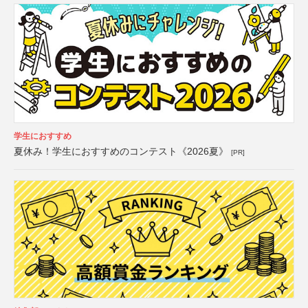
学生におすすめ
夏休み！学生におすすめのコンテスト《2026夏》
[PR]