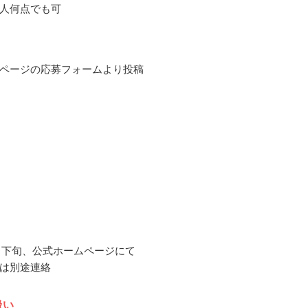
人何点でも可
ページの応募フォームより投稿
10月下旬、公式ホームページにて
は別途連絡
扱い