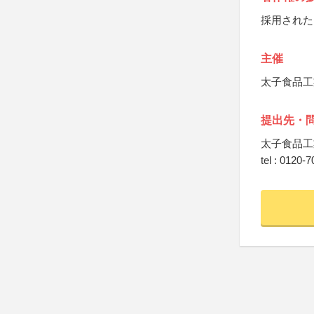
採用された
主催
太子食品工
提出先・
太子食品工
tel : 0120-