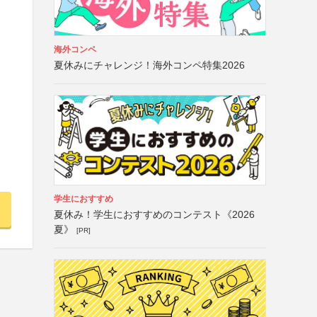
海外コンペ
夏休みにチャレンジ！海外コンペ特集2026
学生におすすめ
夏休み！学生におすすめのコンテスト《2026
夏》
[PR]