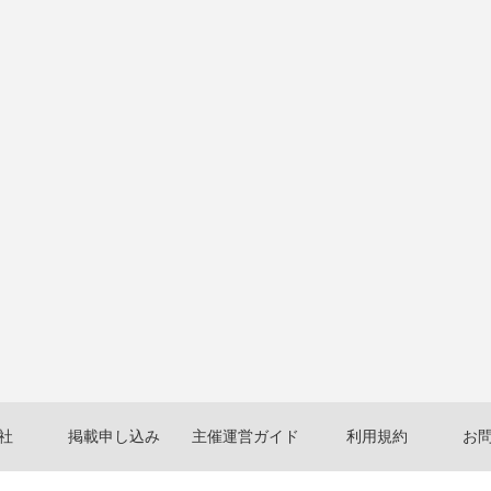
社
掲載申し込み
主催運営ガイド
利用規約
お