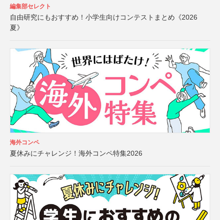
編集部セレクト
自由研究にもおすすめ！小学生向けコンテストまとめ《2026
夏》
海外コンペ
夏休みにチャレンジ！海外コンペ特集2026