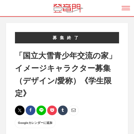
募集終了
「国立大雪青少年交流の家」
イメージキャラクター募集
（デザイン/愛称）《学生限
定》
Googleカレンダーに追加