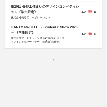
第20回 長谷工住まいのデザインコンペティシ
90
ョン《学生限定》
あと
日
株式会社長谷工コーポレーション
IIIARTMAN-CELL ～ Students’ Show 2026
～ 《学生限定》
49
あと
日
株式会社アートチューンズ | artTunes Co.,Ltd.
オフィシャルパートナー：株式会社JERA
PR