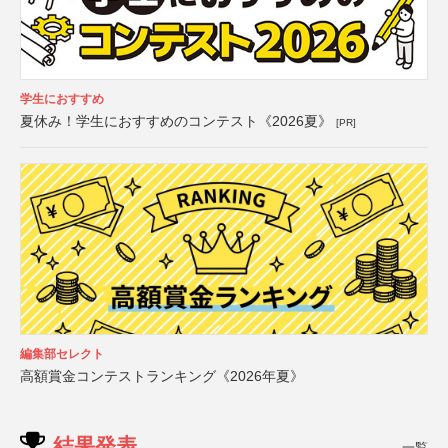
学生におすすめ
夏休み！学生におすすめのコンテスト《2026夏》
[PR]
編集部セレクト
高額賞金コンテストランキング《2026年夏》
結果発表
一覧