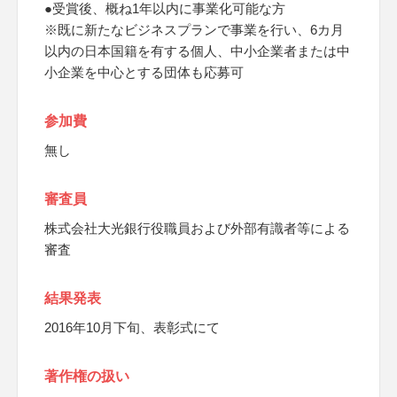
●受賞後、概ね1年以内に事業化可能な方
※既に新たなビジネスプランで事業を行い、6カ月
以内の日本国籍を有する個人、中小企業者または中
小企業を中心とする団体も応募可
参加費
無し
審査員
株式会社大光銀行役職員および外部有識者等による
審査
結果発表
2016年10月下旬、表彰式にて
著作権の扱い