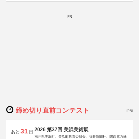
PR
締め切り直前コンテスト
[PR]
2026 第37回 美浜美術展
31
あと
日
福井県美浜町、美浜町教育委員会、福井新聞社、関西電力株