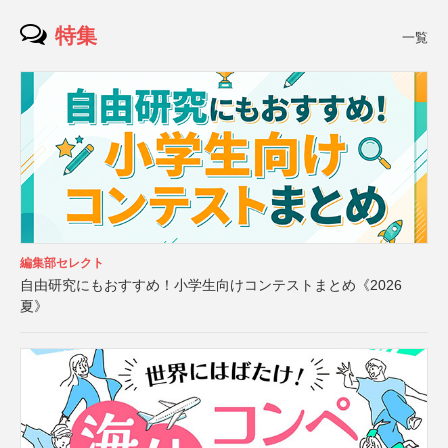
特集
一覧
編集部セレクト
自由研究にもおすすめ！小学生向けコンテストまとめ《2026
夏》