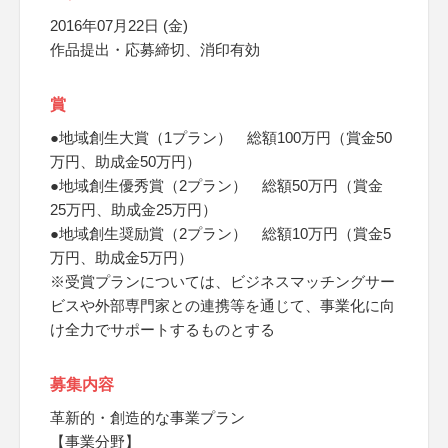
2016年07月22日 (金)
作品提出・応募締切、消印有効
賞
●地域創生大賞（1プラン） 総額100万円（賞金50
万円、助成金50万円）
●地域創生優秀賞（2プラン） 総額50万円（賞金
25万円、助成金25万円）
●地域創生奨励賞（2プラン） 総額10万円（賞金5
万円、助成金5万円）
※受賞プランについては、ビジネスマッチングサー
ビスや外部専門家との連携等を通じて、事業化に向
け全力でサポートするものとする
募集内容
革新的・創造的な事業プラン
【事業分野】