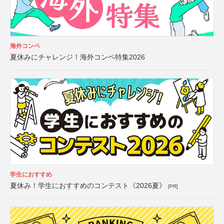
海外コンペ
夏休みにチャレンジ！海外コンペ特集2026
学生におすすめ
夏休み！学生におすすめのコンテスト《2026夏》
[PR]