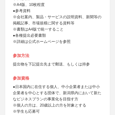
※A4版、10枚程度
●参考資料
※会社案内、製品・サービスの説明資料、新聞等の
掲載記事、市場規模に関する資料等
※書類はA4版で統一すること
●各種提出必要書類
※詳細は公式ホームページを参照
参加方法
提出物を下記提出先まで郵送、もしくは持参
参加資格
●日本国内に在住する個人、中小企業者または中小
企業者を中心とする団体で、新潟県内において新た
なビジネスプランの事業化を目指す方
※個人の方は、20歳以上の方を対象とする
※学生も応募可