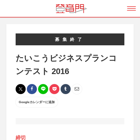
募集終了
たいこうビジネスプランコ
ンテスト 2016
Googleカレンダーに追加
締切