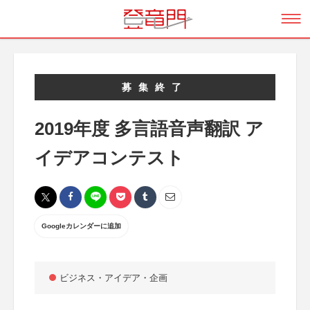
募集終了
2019年度 多言語音声翻訳 ア
イデアコンテスト
Googleカレンダーに追加
ビジネス・アイデア・企画