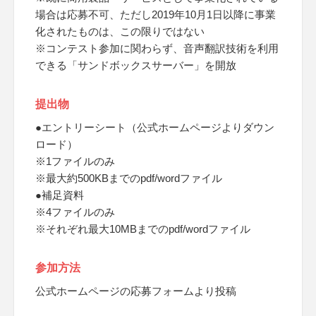
場合は応募不可、ただし2019年10月1日以降に事業
化されたものは、この限りではない
※コンテスト参加に関わらず、音声翻訳技術を利用
できる「サンドボックスサーバー」を開放
提出物
●エントリーシート（公式ホームページよりダウン
ロード）
※1ファイルのみ
※最大約500KBまでのpdf/wordファイル
●補足資料
※4ファイルのみ
※それぞれ最大10MBまでのpdf/wordファイル
参加方法
公式ホームページの応募フォームより投稿