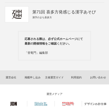
第71回 喜多方発感じる漢字あそび
漢字のまち喜多方
応募される際は、必ず公式ホームページにて
最新の開催情報をご確認ください。
「登竜門」編集部
運営会社
掲載申し込み
主催運営ガイド
利用規約
お問い合わせ
運営メディア