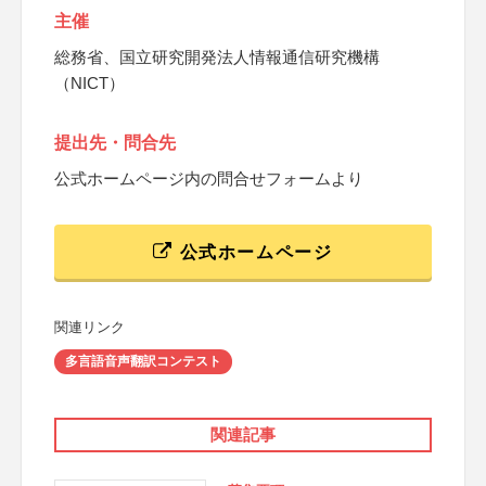
主催
総務省、国立研究開発法人情報通信研究機構
（NICT）
提出先・問合先
公式ホームページ内の問合せフォームより
公式ホームページ
関連リンク
多言語音声翻訳コンテスト
関連記事