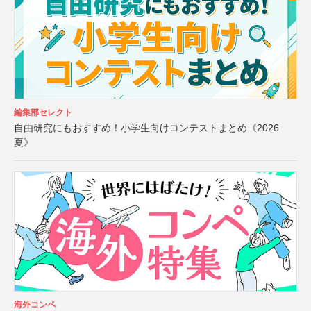
編集部セレクト
自由研究にもおすすめ！小学生向けコンテストまとめ《2026
夏》
海外コンペ