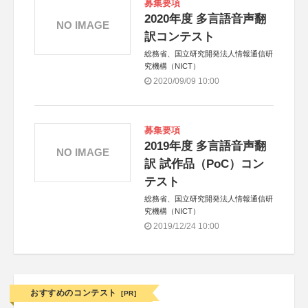
募集要項
2020年度 多言語音声翻
NO IMAGE
訳コンテスト
総務省、国立研究開発法人情報通信研
究機構（NICT）
2020/09/09 10:00
募集要項
2019年度 多言語音声翻
NO IMAGE
訳 試作品（PoC）コン
テスト
総務省、国立研究開発法人情報通信研
究機構（NICT）
2019/12/24 10:00
おすすめのコンテスト
[PR]