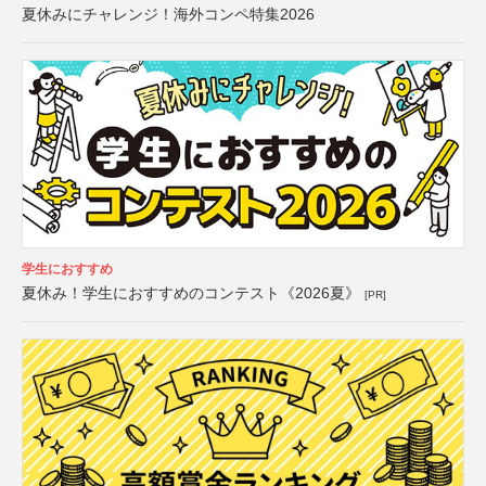
夏休みにチャレンジ！海外コンペ特集2026
学生におすすめ
夏休み！学生におすすめのコンテスト《2026夏》
[PR]