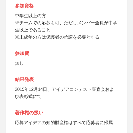
参加資格
中学生以上の方
※チームでの応募も可、ただしメンバー全員が中学
生以上であること
※未成年の方は保護者の承諾を必要とする
参加費
無し
結果発表
2019年12月14日、アイデアコンテスト審査会およ
び表彰式にて
著作権の扱い
応募アイデアの知的財産権はすべて応募者に帰属