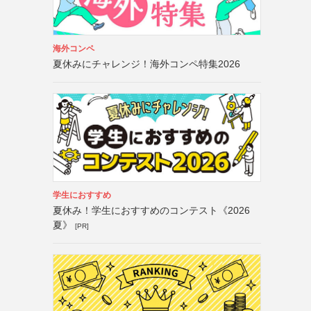
海外コンペ
夏休みにチャレンジ！海外コンペ特集2026
学生におすすめ
夏休み！学生におすすめのコンテスト《2026
夏》
[PR]