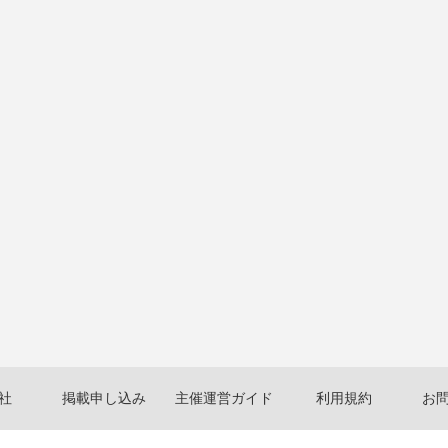
社
掲載申し込み
主催運営ガイド
利用規約
お