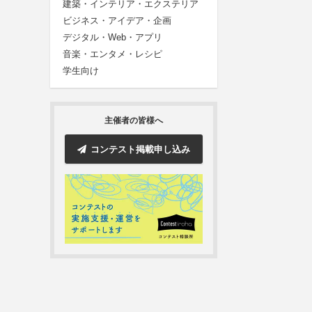
建築・インテリア・エクステリア
ビジネス・アイデア・企画
デジタル・Web・アプリ
音楽・エンタメ・レシピ
学生向け
主催者の皆様へ
コンテスト掲載申し込み