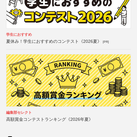
学生におすすめ
夏休み！学生におすすめのコンテスト《2026夏》
[PR]
編集部セレクト
高額賞金コンテストランキング《2026年夏》