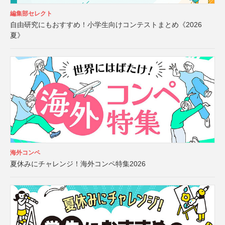
編集部セレクト
自由研究にもおすすめ！小学生向けコンテストまとめ《2026
夏》
海外コンペ
夏休みにチャレンジ！海外コンペ特集2026