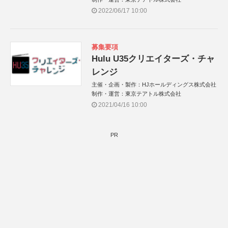
2022/06/17 10:00
募集要項
Hulu U35クリエイターズ・チャ
レンジ
主催・企画・製作：HJホールディングス株式会社
制作・運営：東京テアトル株式会社
2021/04/16 10:00
PR