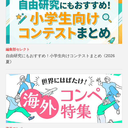
編集部セレクト
自由研究にもおすすめ！小学生向けコンテストまとめ《2026
夏》