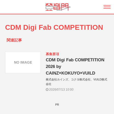
CDM Digi Fab COMPETITION
関連記事
募集要項
CDM Digi Fab COMPETITION
NO IMAGE
2026 by
CAINZ×KOKUYO×VUILD
株式会社カインズ、コクヨ株式会社、VUILD株式
会社
2026/07/13 10:00
PR