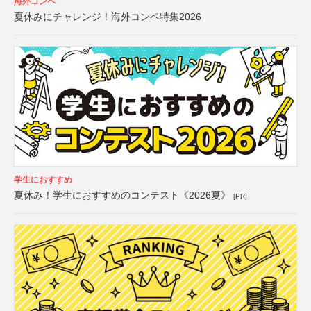
海外コンペ
夏休みにチャレンジ！海外コンペ特集2026
学生におすすめ
夏休み！学生におすすめのコンテスト《2026夏》
[PR]