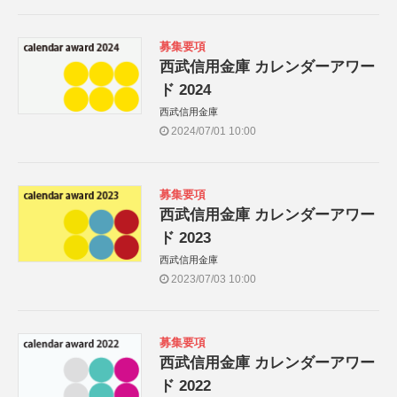
募集要項
西武信用金庫 カレンダーアワー
ド 2024
西武信用金庫
2024/07/01 10:00
募集要項
西武信用金庫 カレンダーアワー
ド 2023
西武信用金庫
2023/07/03 10:00
募集要項
西武信用金庫 カレンダーアワー
ド 2022