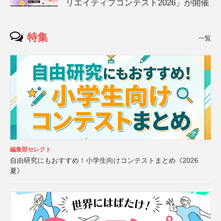
リエイティブコンテスト2026」が開催
特集
一覧
編集部セレクト
自由研究にもおすすめ！小学生向けコンテストまとめ《2026
夏》