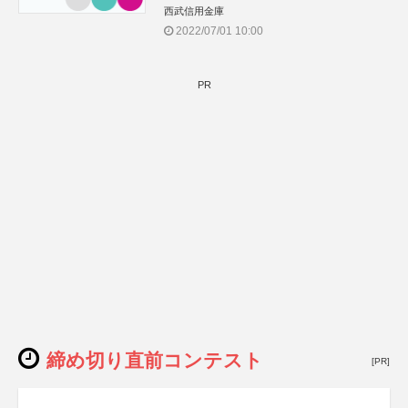
西武信用金庫
2022/07/01 10:00
PR
締め切り直前コンテスト
[PR]