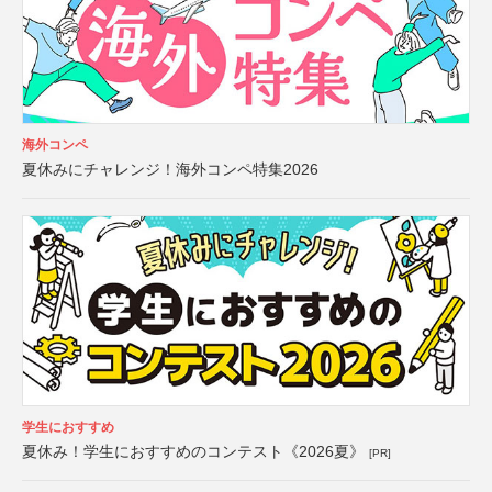
海外コンペ
夏休みにチャレンジ！海外コンペ特集2026
学生におすすめ
夏休み！学生におすすめのコンテスト《2026夏》
[PR]