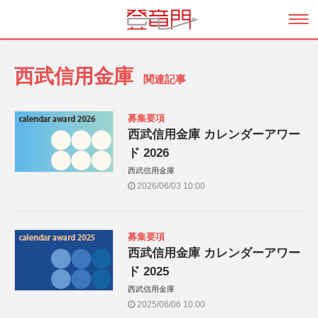
西武信用金庫
関連記事
募集要項
西武信用金庫 カレンダーアワー
ド 2026
西武信用金庫
2026/06/03 10:00
募集要項
西武信用金庫 カレンダーアワー
ド 2025
西武信用金庫
2025/06/06 10:00