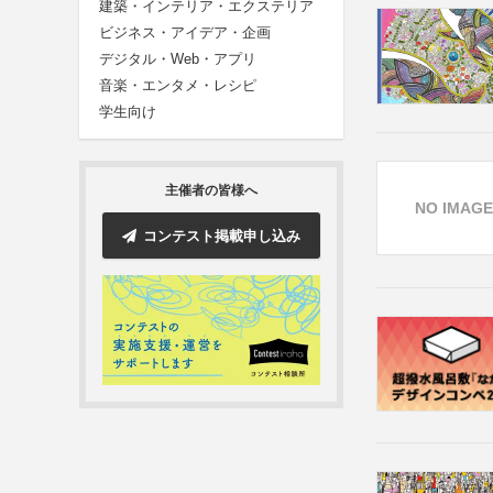
建築・インテリア・エクステリア
ビジネス・アイデア・企画
デジタル・Web・アプリ
音楽・エンタメ・レシピ
学生向け
主催者の皆様へ
NO IMAGE
コンテスト掲載申し込み