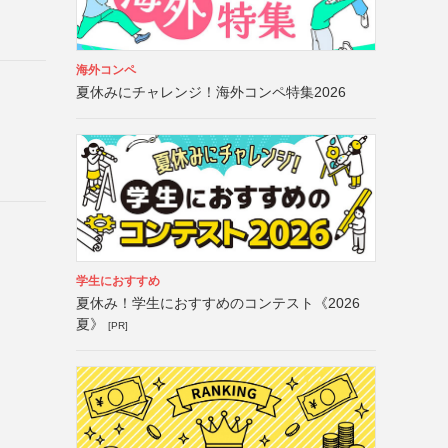
海外コンペ
夏休みにチャレンジ！海外コンペ特集2026
学生におすすめ
夏休み！学生におすすめのコンテスト《2026
夏》
[PR]