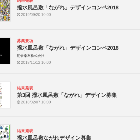
結果発表
撥水風呂敷「ながれ」デザインコンペ2018
2019/09/20 10:00
募集要項
撥水風呂敷「ながれ」デザインコンペ2018
朝倉染布株式会社
2018/11/12 10:00
結果発表
第3回 撥水風呂敷「ながれ」デザイン募集
2018/02/07 10:00
結果発表
撥水風呂敷ながれデザイン募集