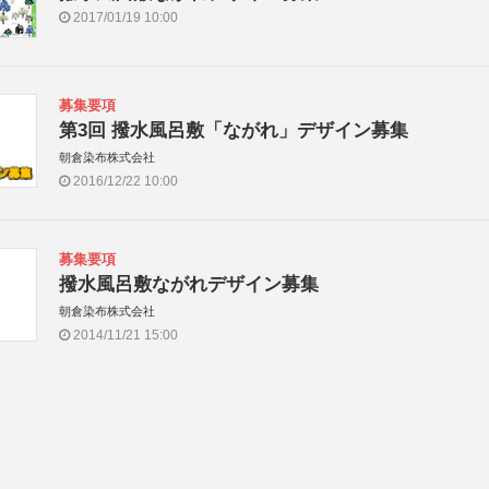
2017/01/19 10:00
募集要項
第3回 撥水風呂敷「ながれ」デザイン募集
朝倉染布株式会社
2016/12/22 10:00
募集要項
撥水風呂敷ながれデザイン募集
朝倉染布株式会社
2014/11/21 15:00