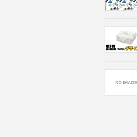
NO IMAGE