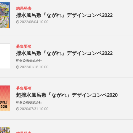
結果発表
撥水風呂敷『ながれ』デザインコンペ2022
2022/08/04 10:00
募集要項
撥水風呂敷『ながれ』デザインコンペ2022
朝倉染布株式会社
2022/01/18 10:00
募集要項
超撥水風呂敷「ながれ」デザインコンペ2020
朝倉染布株式会社
2020/07/31 10:00